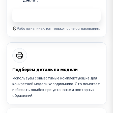
доплат.
Узнать стоимость ремонта
Работы начинаются только после согласования.
Подберём деталь по модели
Используем совместимые комплектующие для
конкретной модели холодильника. Это помогает
избежать ошибок при установке и повторных
обращений.