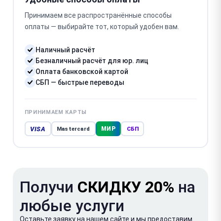
Принимаем все распространённые способы
оплаты — выбирайте тот, который удобен вам.
Наличный расчёт
Безналичный расчёт для юр. лиц
Оплата банковской картой
СБП — быстрые переводы
ПРИНИМАЕМ КАРТЫ
VISA
МИР
Mastercard
СБП
Получи
СКИДКУ 20%
на
любые услуги
Оставьте заявку на нашем сайте и мы предоставим