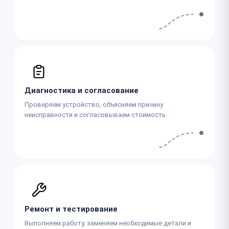
Диагностика и согласование
Проверяем устройство, объясняем причину
неисправности и согласовываем стоимость.
Ремонт и тестирование
Выполняем работу, заменяем необходимые детали и