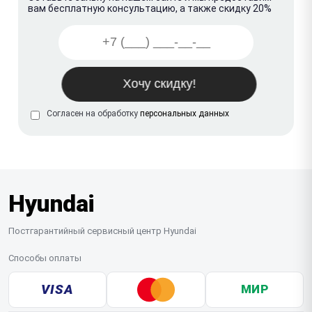
вам бесплатную консультацию, а также скидку 20%
Согласен на обработку
персональных данных
Hyundai
Постгарантийный сервисный центр Hyundai
Способы оплаты
VISA
МИР