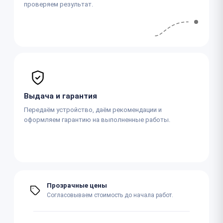
проверяем результат.
Выдача и гарантия
Передаём устройство, даём рекомендации и
оформляем гарантию на выполненные работы.
Прозрачные цены
Согласовываем стоимость до начала работ.