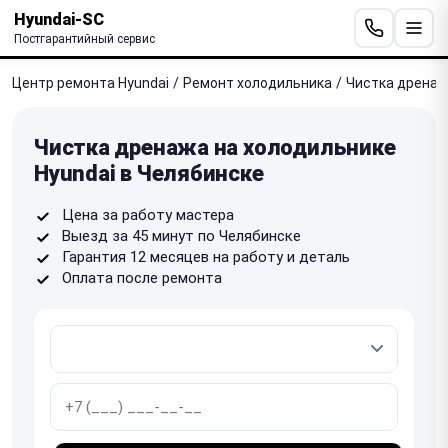
Hyundai-SC
Постгарантийный сервис
Центр ремонта Hyundai
/
Ремонт холодильника
/
Чистка дрена
Чистка дренажа на холодильнике
Hyundai в Челябинске
Цена за работу мастера
Выезд за 45 минут по Челябинске
Гарантия 12 месяцев на работу и деталь
Оплата после ремонта