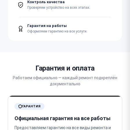
Контроль качества
Проверяем устройство на всех этапах.
Гарантия на работы
Оформляем гарантию на все услуги.
Гарантия и оплата
Работаем официально — каждый ремонт подкреплён
документально
ГАРАНТИЯ
Официальная гарантия на все работы
Предоставляем гарантию на все виды ремонта и