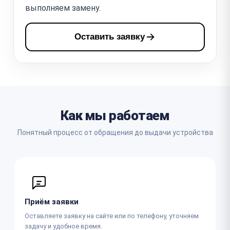
выполняем замену.
Оставить заявку
Как мы работаем
Понятный процесс от обращения до выдачи устройства
Приём заявки
Оставляете заявку на сайте или по телефону, уточняем
задачу и удобное время.