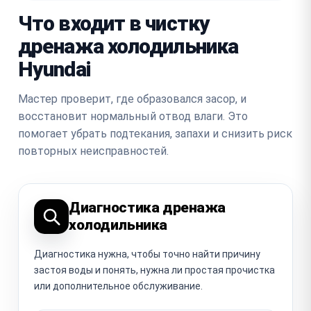
Что входит в чистку
дренажа холодильника
Hyundai
Мастер проверит, где образовался засор, и
восстановит нормальный отвод влаги. Это
помогает убрать подтекания, запахи и снизить риск
повторных неисправностей.
Диагностика дренажа
холодильника
Диагностика нужна, чтобы точно найти причину
застоя воды и понять, нужна ли простая прочистка
или дополнительное обслуживание.