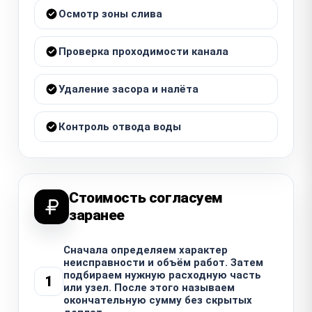
Осмотр зоны слива
Проверка проходимости канала
Удаление засора и налёта
Контроль отвода воды
Стоимость согласуем
заранее
Сначала определяем характер
неисправности и объём работ. Затем
подбираем нужную расходную часть
1
или узел. После этого называем
окончательную сумму без скрытых