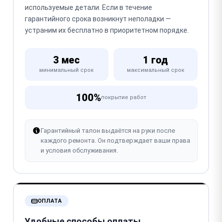
используемые детали. Если в течение
гарантийного срока возникнут неполадки —
устраним их бесплатно в приоритетном порядке.
3 мес
1 год
минимальный срок
максимальный срок
100%
покрытие работ
Гарантийный талон выдаётся на руки после
каждого ремонта. Он подтверждает ваши права
и условия обслуживания.
ОПЛАТА
Удобные способы оплаты