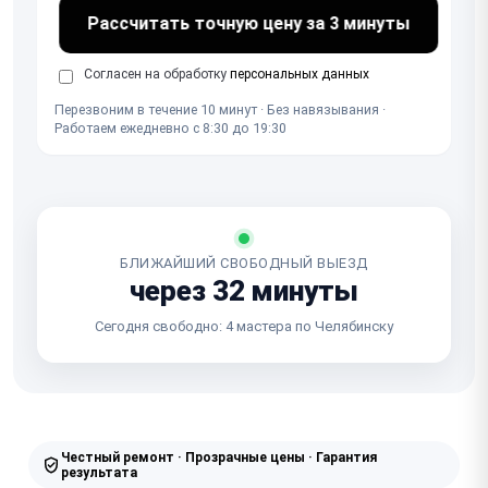
Рассчитать точную цену за 3 минуты
Согласен на обработку
персональных данных
Перезвоним в течение 10 минут · Без навязывания ·
Работаем ежедневно с 8:30 до 19:30
БЛИЖАЙШИЙ СВОБОДНЫЙ ВЫЕЗД
через 32 минуты
Сегодня свободно: 4 мастера по Челябинску
Честный ремонт · Прозрачные цены · Гарантия
результата