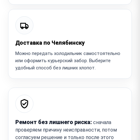
Доставка по Челябинску
Можно передать холодильник самостоятельно
или оформить курьерский забор. Выберите
удобный способ без лишних хлопот.
Ремонт без лишнего риска:
сначала
проверяем причину неисправности, потом
согласуем решение и только после этого