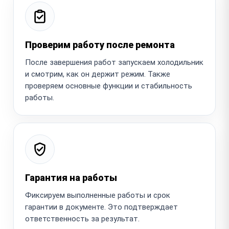
Проверим работу после ремонта
После завершения работ запускаем холодильник
и смотрим, как он держит режим. Также
проверяем основные функции и стабильность
работы.
Гарантия на работы
Фиксируем выполненные работы и срок
гарантии в документе. Это подтверждает
ответственность за результат.