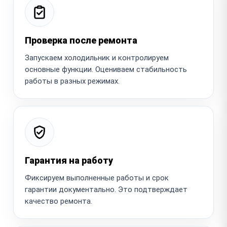
Проверка после ремонта
Запускаем холодильник и контролируем
основные функции. Оцениваем стабильность
работы в разных режимах.
Гарантия на работу
Фиксируем выполненные работы и срок
гарантии документально. Это подтверждает
качество ремонта.