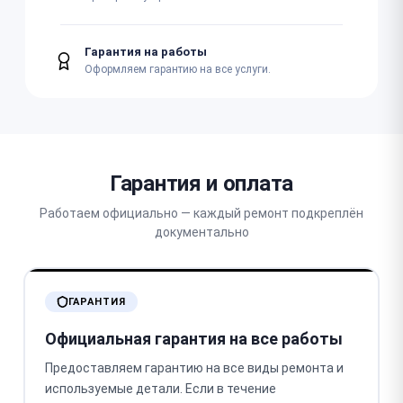
Гарантия на работы
Оформляем гарантию на все услуги.
Гарантия и оплата
Работаем официально — каждый ремонт подкреплён
документально
ГАРАНТИЯ
Официальная гарантия на все работы
Предоставляем гарантию на все виды ремонта и
используемые детали. Если в течение