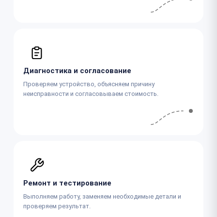
Диагностика и согласование
Проверяем устройство, объясняем причину
неисправности и согласовываем стоимость.
Ремонт и тестирование
Выполняем работу, заменяем необходимые детали и
проверяем результат.