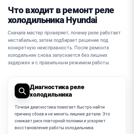
Что входит в ремонт реле
холодильника Hyundai
Сначала мастер проверяет, почему реле работает
нестабильно, затем подбирает решение под
конкретную неисправность. После ремонта
холодильник снова запускается без лишних
задержек и с правильным режимом работы.
Диагностика реле
холодильника
Точная диагностика помогает быстро найти
причину сбоев и не менять лишние детали. Это
снижает риск повторной поломки и ускоряет
восстановление работы холодильника.