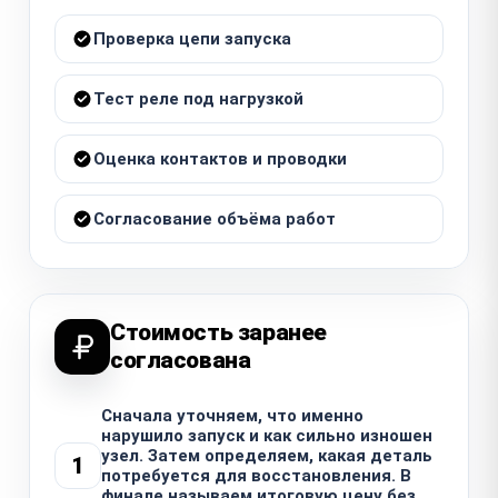
Проверка цепи запуска
Тест реле под нагрузкой
Оценка контактов и проводки
Согласование объёма работ
Стоимость заранее
согласована
Сначала уточняем, что именно
нарушило запуск и как сильно изношен
узел. Затем определяем, какая деталь
1
потребуется для восстановления. В
финале называем итоговую цену без