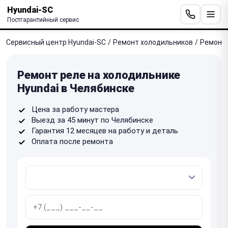
Hyundai-SC
Постгарантийный сервис
Сервисный центр Hyundai-SC
/
Ремонт холодильников
/
Ремонт 
Ремонт реле на холодильнике
Hyundai в Челябинске
Цена за работу мастера
Выезд за 45 минут по Челябинске
Гарантия 12 месяцев на работу и деталь
Оплата после ремонта