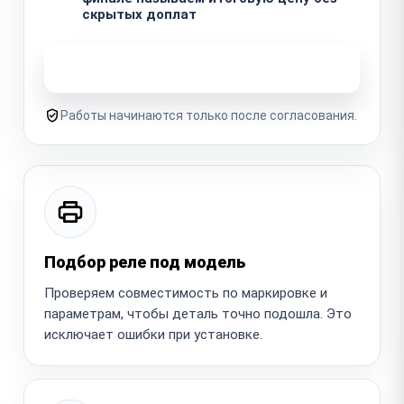
скрытых доплат
Узнать стоимость ремонта
Работы начинаются только после согласования.
Подбор реле под модель
Проверяем совместимость по маркировке и
параметрам, чтобы деталь точно подошла. Это
исключает ошибки при установке.