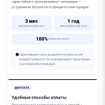
гарантийного срока возникнут неполадки —
устраним их бесплатно в приоритетном порядке.
3 мес
1 год
минимальный срок
максимальный срок
100%
покрытие работ
Гарантийный талон выдаётся на руки после
каждого ремонта. Он подтверждает ваши права
и условия обслуживания.
ОПЛАТА
Удобные способы оплаты