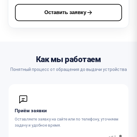
Оставить заявку
Как мы работаем
Понятный процесс от обращения до выдачи устройства
Приём заявки
Оставляете заявку на сайте или по телефону, уточняем
задачу и удобное время.