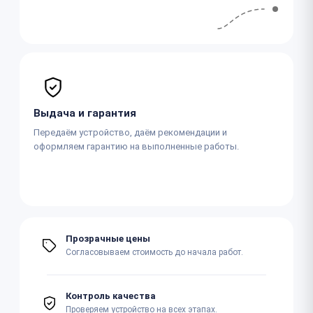
Выдача и гарантия
Передаём устройство, даём рекомендации и
оформляем гарантию на выполненные работы.
Прозрачные цены
Согласовываем стоимость до начала работ.
Контроль качества
Проверяем устройство на всех этапах.