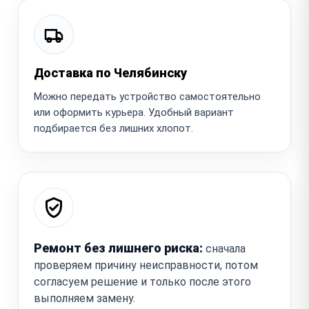
Доставка по Челябинску
Можно передать устройство самостоятельно
или оформить курьера. Удобный вариант
подбирается без лишних хлопот.
Ремонт без лишнего риска:
сначала
проверяем причину неисправности, потом
согласуем решение и только после этого
выполняем замену.