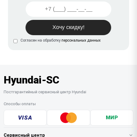
Согласен на обработку
персональных данных
Hyundai-SC
Постгарантийный сервисный центр Hyundai
Способы оплаты
VISA
МИР
Сервисный центр