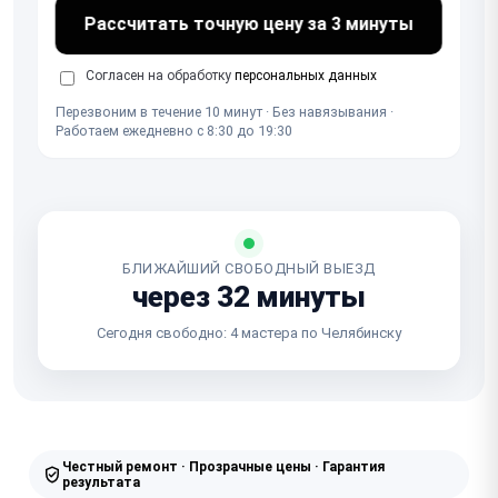
Рассчитать точную цену за 3 минуты
Согласен на обработку
персональных данных
Перезвоним в течение 10 минут · Без навязывания ·
Работаем ежедневно с 8:30 до 19:30
БЛИЖАЙШИЙ СВОБОДНЫЙ ВЫЕЗД
через 32 минуты
Сегодня свободно: 4 мастера по Челябинску
Честный ремонт · Прозрачные цены · Гарантия
результата