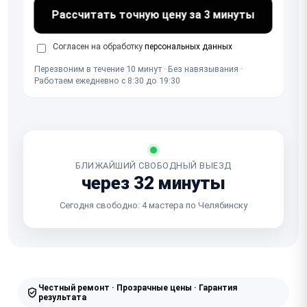
Рассчитать точную цену за 3 минуты
Согласен на обработку
персональных данных
Перезвоним в течение 10 минут · Без навязывания ·
Работаем ежедневно с 8:30 до 19:30
БЛИЖАЙШИЙ СВОБОДНЫЙ ВЫЕЗД
через 32 минуты
Сегодня свободно: 4 мастера по Челябинску
Честный ремонт · Прозрачные цены · Гарантия
результата