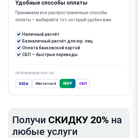
Удобные способы оплаты
Принимаем все распространённые способы
оплаты — выбирайте тот, который удобен вам.
Наличный расчёт
Безналичный расчёт для юр. лиц
Оплата банковской картой
СБП — быстрые переводы
ПРИНИМАЕМ КАРТЫ
VISA
МИР
Mastercard
СБП
Получи
СКИДКУ 20%
на
любые услуги