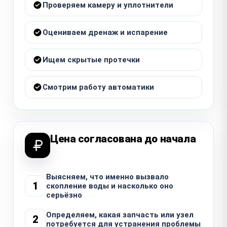
Проверяем камеру и уплотнители
Оцениваем дренаж и испарение
Ищем скрытые протечки
Смотрим работу автоматики
Цена согласована до начала
Выясняем, что именно вызвало
1
скопление воды и насколько оно
серьёзно
Определяем, какая запчасть или узел
2
потребуется для устранения проблемы