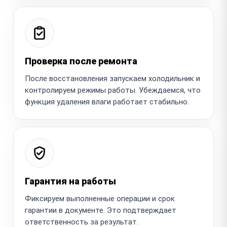
Проверка после ремонта
После восстановления запускаем холодильник и
контролируем режимы работы. Убеждаемся, что
функция удаления влаги работает стабильно.
Гарантия на работы
Фиксируем выполненные операции и срок
гарантии в документе. Это подтверждает
ответственность за результат.