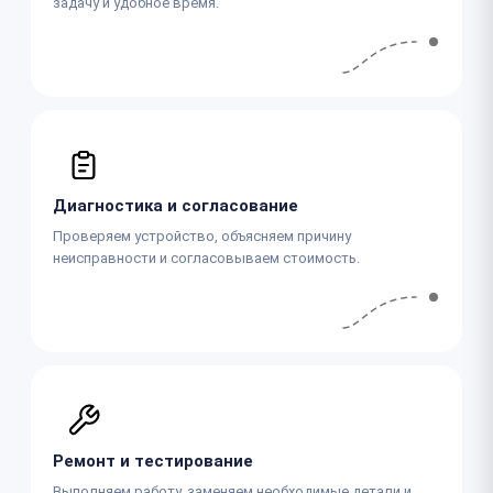
задачу и удобное время.
Диагностика и согласование
Проверяем устройство, объясняем причину
неисправности и согласовываем стоимость.
Ремонт и тестирование
Выполняем работу, заменяем необходимые детали и