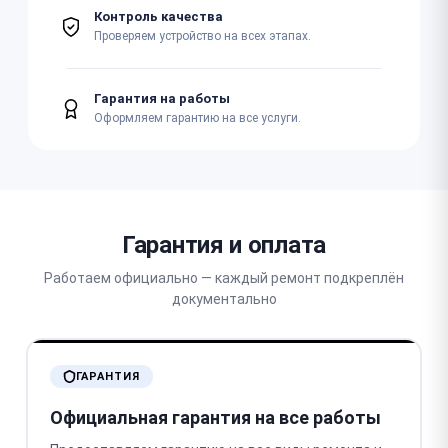
Контроль качества
Проверяем устройство на всех этапах.
Гарантия на работы
Оформляем гарантию на все услуги.
Гарантия и оплата
Работаем официально — каждый ремонт подкреплён
документально
ГАРАНТИЯ
Официальная гарантия на все работы