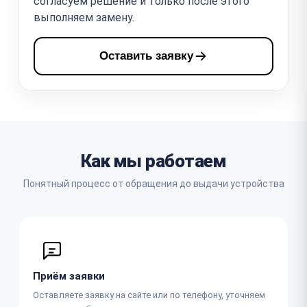
согласуем решение и только после этого
выполняем замену.
Оставить заявку
Как мы работаем
Понятный процесс от обращения до выдачи устройства
Приём заявки
Оставляете заявку на сайте или по телефону, уточняем