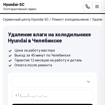
Hyundai-SC
Постгарантийный сервис
Сервисный центр Hyundai-SC
/
Ремонт холодильников
/
Удалени
Удаление влаги на холодильнике
Hyundai в Челябинске
Цена за работу мастера
Выезд за 45 минут по Челябинске
Гарантия 12 месяцев на работу и деталь
Оплата после ремонта