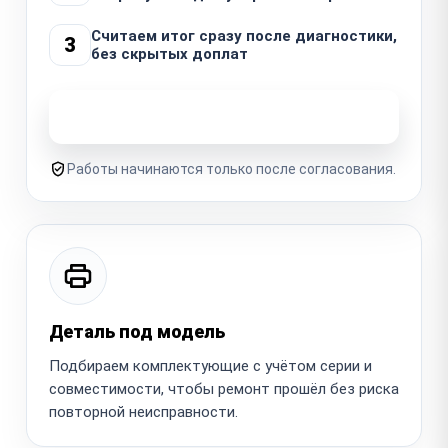
Считаем итог сразу после диагностики,
3
без скрытых доплат
Узнать стоимость ремонта
Работы начинаются только после согласования.
Деталь под модель
Подбираем комплектующие с учётом серии и
совместимости, чтобы ремонт прошёл без риска
повторной неисправности.