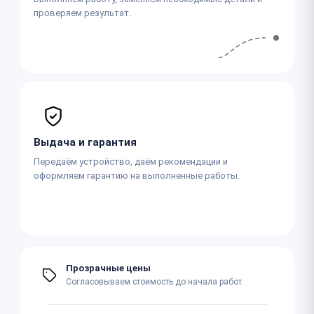
проверяем результат.
Выдача и гарантия
Передаём устройство, даём рекомендации и
оформляем гарантию на выполненные работы.
Прозрачные цены
Согласовываем стоимость до начала работ.