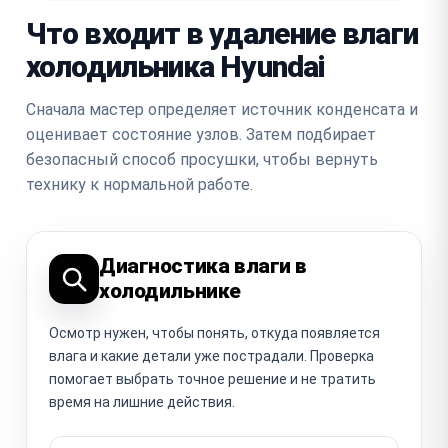
Что входит в удаление влаги
холодильника Hyundai
Сначала мастер определяет источник конденсата и
оценивает состояние узлов. Затем подбирает
безопасный способ просушки, чтобы вернуть
технику к нормальной работе.
Диагностика влаги в
холодильнике
Осмотр нужен, чтобы понять, откуда появляется
влага и какие детали уже пострадали. Проверка
помогает выбрать точное решение и не тратить
время на лишние действия.