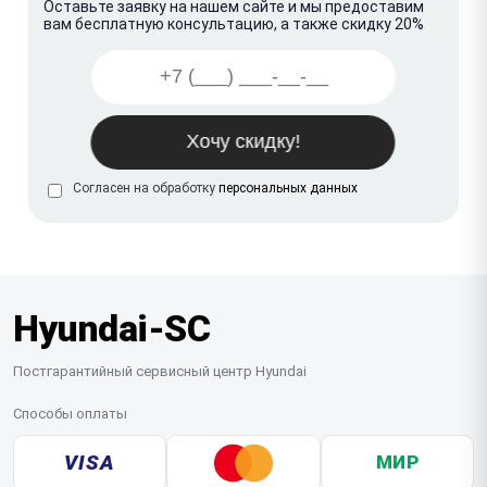
Оставьте заявку на нашем сайте и мы предоставим
вам бесплатную консультацию, а также скидку 20%
Согласен на обработку
персональных данных
Hyundai-SC
Постгарантийный сервисный центр Hyundai
Способы оплаты
VISA
МИР