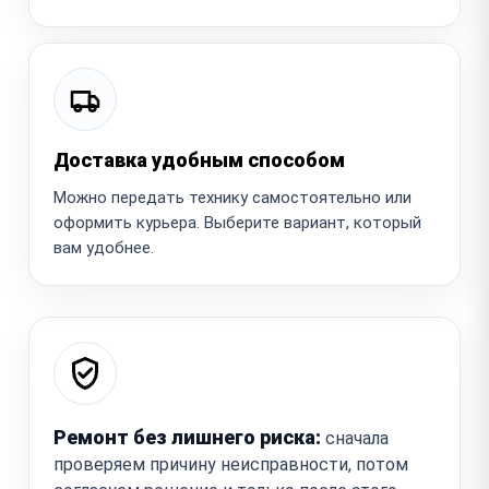
Доставка удобным способом
Можно передать технику самостоятельно или
оформить курьера. Выберите вариант, который
вам удобнее.
Ремонт без лишнего риска:
сначала
проверяем причину неисправности, потом