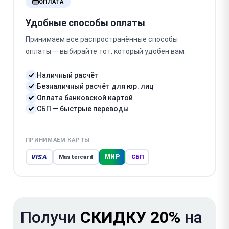
ОПЛАТА
Удобные способы оплаты
Принимаем все распространённые способы
оплаты — выбирайте тот, который удобен вам.
Наличный расчёт
Безналичный расчёт для юр. лиц
Оплата банковской картой
СБП — быстрые переводы
ПРИНИМАЕМ КАРТЫ
VISA
МИР
Mastercard
СБП
Получи
СКИДКУ 20%
на