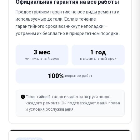
Официальная гарантия на все работы
Предоставляем гарантию на все виды ремонта и
используемые детали. Если в течение
гарантийного срока возникнут неполадки —
устраним их бесплатно в приоритетном порядке.
3 мес
1 год
минимальный срок
максимальный срок
100%
покрытие работ
Гарантийный талон выдаётся на руки после
каждого ремонта. Он подтверждает ваши права
и условия обслуживания.