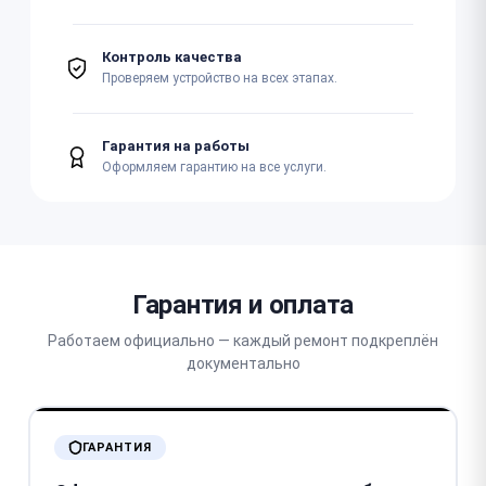
Контроль качества
Проверяем устройство на всех этапах.
Гарантия на работы
Оформляем гарантию на все услуги.
Гарантия и оплата
Работаем официально — каждый ремонт подкреплён
документально
ГАРАНТИЯ