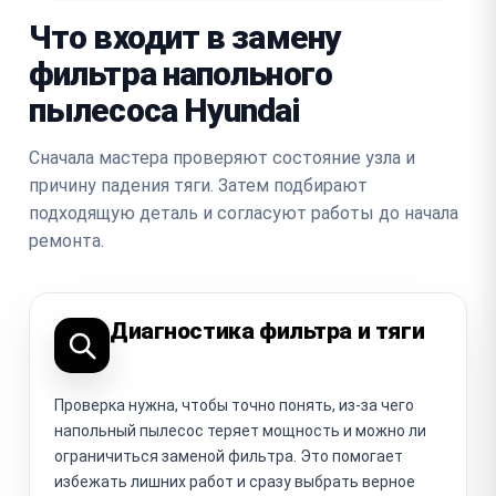
Что входит в замену
фильтра напольного
пылесоса Hyundai
Сначала мастера проверяют состояние узла и
причину падения тяги. Затем подбирают
подходящую деталь и согласуют работы до начала
ремонта.
Диагностика фильтра и тяги
Проверка нужна, чтобы точно понять, из-за чего
напольный пылесос теряет мощность и можно ли
ограничиться заменой фильтра. Это помогает
избежать лишних работ и сразу выбрать верное