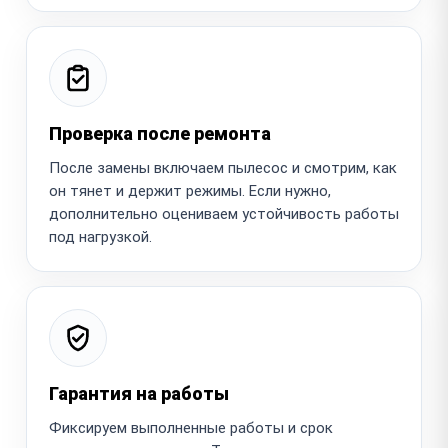
Проверка после ремонта
После замены включаем пылесос и смотрим, как
он тянет и держит режимы. Если нужно,
дополнительно оцениваем устойчивость работы
под нагрузкой.
Гарантия на работы
Фиксируем выполненные работы и срок