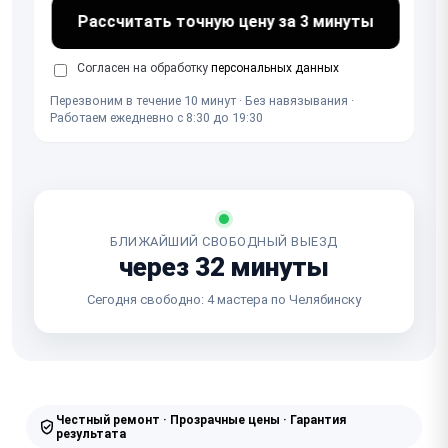
Рассчитать точную цену за 3 минуты
Согласен на обработку
персональных данных
Перезвоним в течение 10 минут · Без навязывания ·
Работаем ежедневно с 8:30 до 19:30
БЛИЖАЙШИЙ СВОБОДНЫЙ ВЫЕЗД
через 32 минуты
Сегодня свободно: 4 мастера по Челябинску
Честный ремонт · Прозрачные цены · Гарантия
результата