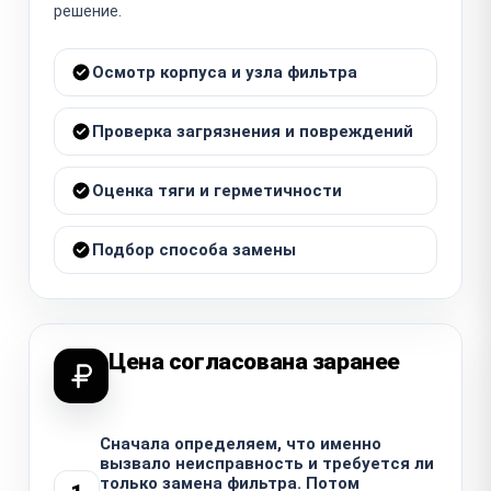
решение.
Осмотр корпуса и узла фильтра
Проверка загрязнения и повреждений
Оценка тяги и герметичности
Подбор способа замены
Цена согласована заранее
Сначала определяем, что именно
вызвало неисправность и требуется ли
только замена фильтра. Потом