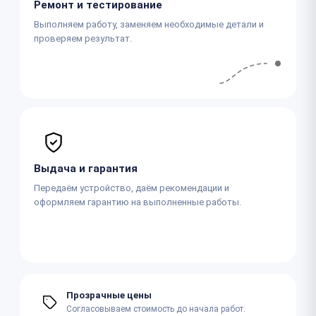
Ремонт и тестирование
Выполняем работу, заменяем необходимые детали и
проверяем результат.
Выдача и гарантия
Передаём устройство, даём рекомендации и
оформляем гарантию на выполненные работы.
Прозрачные цены
Согласовываем стоимость до начала работ.