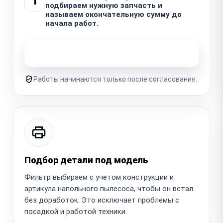
1
подбираем нужную запчасть и
называем окончательную сумму до
начала работ.
Узнать стоимость ремонта
Работы начинаются только после согласования.
Подбор детали под модель
Фильтр выбираем с учетом конструкции и
артикула напольного пылесоса, чтобы он встал
без доработок. Это исключает проблемы с
посадкой и работой техники.