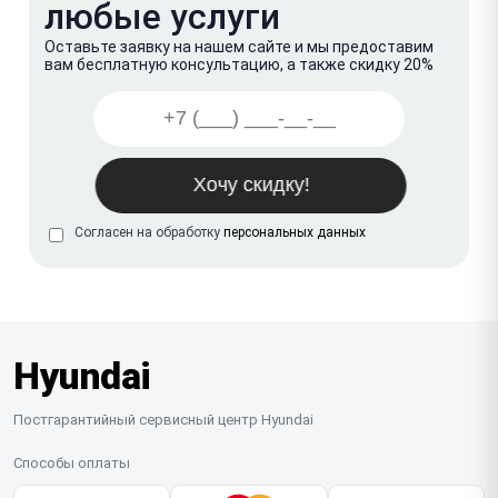
любые услуги
Оставьте заявку на нашем сайте и мы предоставим
вам бесплатную консультацию, а также скидку 20%
Согласен на обработку
персональных данных
Hyundai
Постгарантийный сервисный центр Hyundai
Способы оплаты