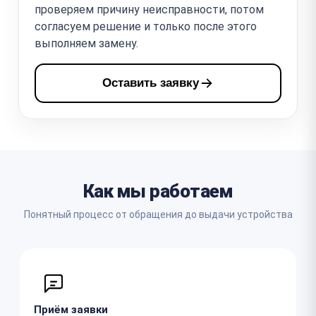
проверяем причину неисправности, потом
согласуем решение и только после этого
выполняем замену.
Оставить заявку
Как мы работаем
Понятный процесс от обращения до выдачи устройства
Приём заявки