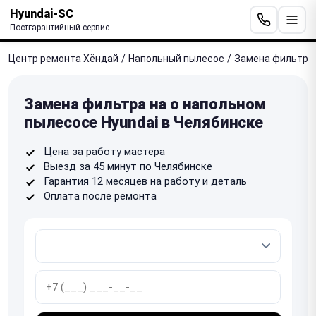
Hyundai-SC
Постгарантийный сервис
Центр ремонта Хёндай
/
Напольный пылесос
/
Замена фильтра
Замена фильтра на о напольном
пылесосе Hyundai в Челябинске
Цена за работу мастера
Выезд за 45 минут по Челябинске
Гарантия 12 месяцев на работу и деталь
Оплата после ремонта