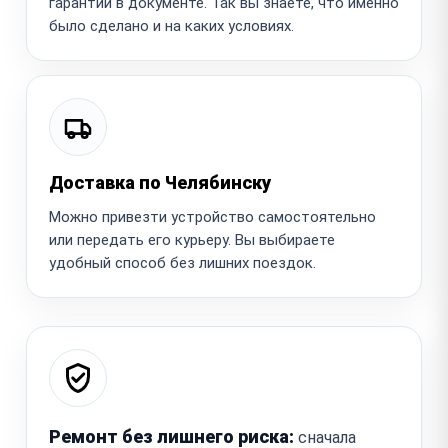
гарантии в документе. Так вы знаете, что именно
было сделано и на каких условиях.
Доставка по Челябинску
Можно привезти устройство самостоятельно
или передать его курьеру. Вы выбираете
удобный способ без лишних поездок.
Ремонт без лишнего риска:
сначала