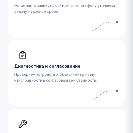
Оставляете заявку на сайте или по телефону, уточняем
задачу и удобное время.
Диагностика и согласование
Проверяем устройство, объясняем причину
неисправности и согласовываем стоимость.