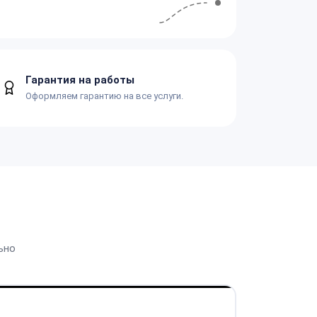
Гарантия на работы
Оформляем гарантию на все услуги.
ьно