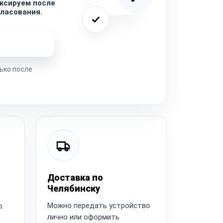
ксируем после
гласования.
ремонта
ько после
Доставка по
Челябинску
Можно передать устройство
.
лично или оформить