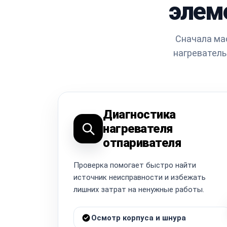
элем
Сначала ма
нагреватель
Диагностика
нагревателя
отпаривателя
Проверка помогает быстро найти
источник неисправности и избежать
лишних затрат на ненужные работы.
Осмотр корпуса и шнура