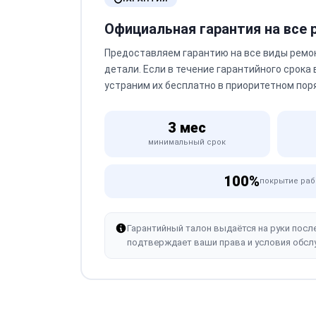
Официальная гарантия на все
Предоставляем гарантию на все виды ремо
детали. Если в течение гарантийного срока
устраним их бесплатно в приоритетном пор
3 мес
минимальный срок
100%
покрытие раб
Гарантийный талон выдаётся на руки посл
подтверждает ваши права и условия обсл