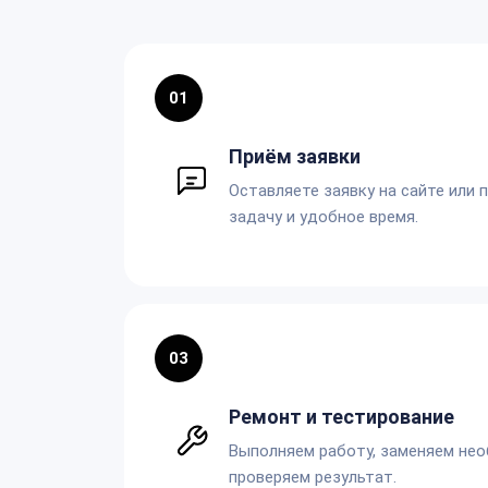
01
Приём заявки
Оставляете заявку на сайте или 
задачу и удобное время.
03
Ремонт и тестирование
Выполняем работу, заменяем не
проверяем результат.