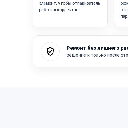
элемент, чтобы отпариватель
реж
работал корректно.
ста
пар
Ремонт без лишнего ри
решение и только после эт