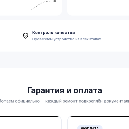
Контроль качества
Проверяем устройство на всех этапах.
Гарантия и оплата
ботаем официально — каждый ремонт подкреплён документал
ОПЛАТА