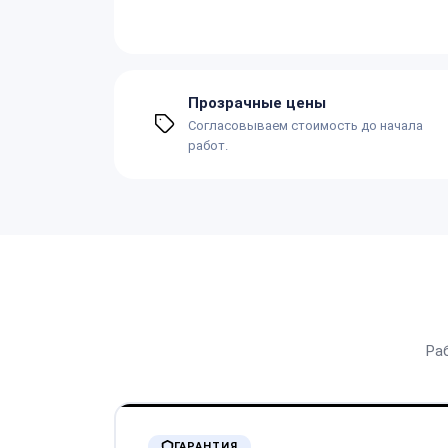
Прозрачные цены
Согласовываем стоимость до начала
работ.
Ра
ГАРАНТИЯ