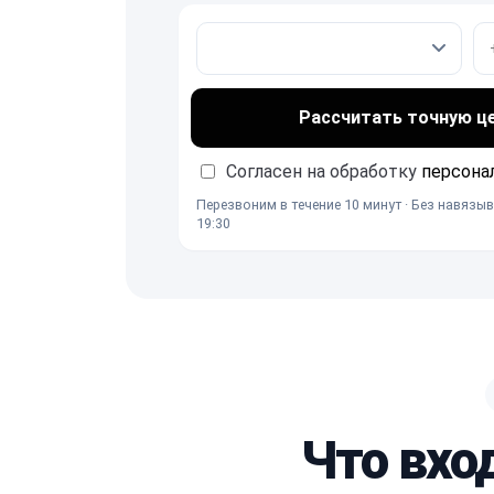
Рассчитать точную ц
Согласен на обработку
персона
Перезвоним в течение 10 минут · Без навязыв
19:30
Что вхо