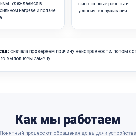
имы. Убеждаемся в
выполненные работы и
бильном нагреве и подаче
условия обслуживания.
а.
ска:
сначала проверяем причину неисправности, потом со
ого выполняем замену.
Как мы работаем
Понятный процесс от обращения до выдачи устройств