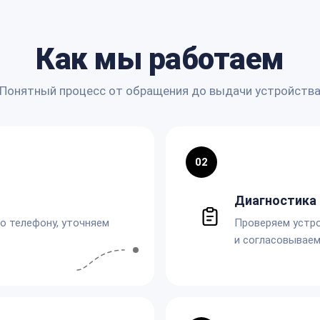
Как мы работаем
Понятный процесс от обращения до выдачи устройств
02
Диагностика 
по телефону, уточняем
Проверяем устро
и согласовываем