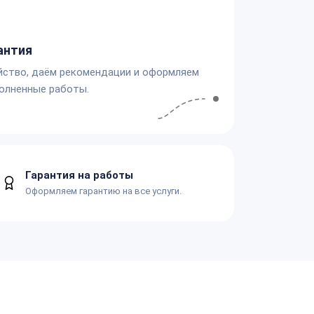
антия
йство, даём рекомендации и оформляем
олненные работы.
Гарантия на работы
Оформляем гарантию на все услуги.