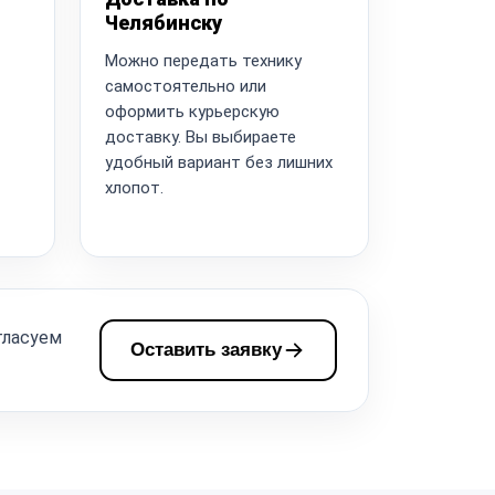
Челябинску
Можно передать технику
самостоятельно или
оформить курьерскую
доставку. Вы выбираете
удобный вариант без лишних
хлопот.
гласуем
Оставить заявку