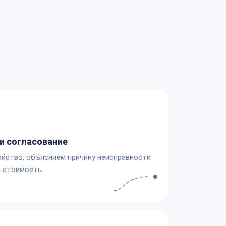
а
и согласование
йство, объясняем причину неисправности
 стоимость.