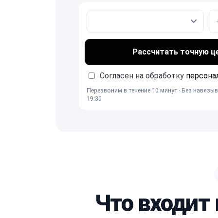
Рассчитать точную ц
Согласен на обработку
персона
Перезвоним в течение 10 минут · Без навязыв
19:30
Что входит