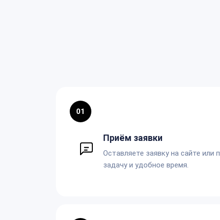
01
Приём заявки
Оставляете заявку на сайте или 
задачу и удобное время.