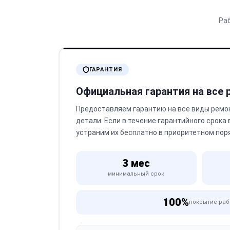
Ра
ГАРАНТИЯ
Официальная гарантия на все
Предоставляем гарантию на все виды ремо
детали. Если в течение гарантийного срока
устраним их бесплатно в приоритетном пор
3 мес
минимальный срок
100%
покрытие раб