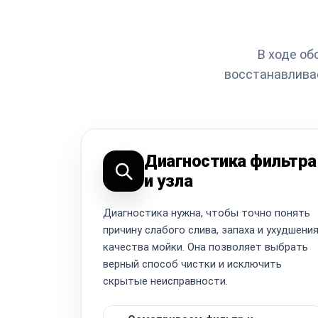
В ходе об
восстанавливае
Диагностика фильтра
и узла
Диагностика нужна, чтобы точно понять
причину слабого слива, запаха и ухудшени
качества мойки. Она позволяет выбрать
верный способ чистки и исключить
скрытые неисправности.