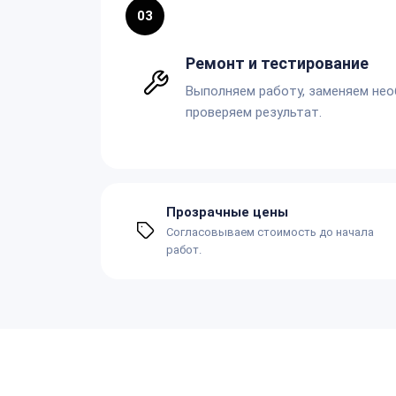
03
Ремонт и тестирование
Выполняем работу, заменяем не
проверяем результат.
Прозрачные цены
Согласовываем стоимость до начала
работ.