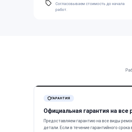
Согласовываем стоимость до начала
работ.
Ра
ГАРАНТИЯ
Официальная гарантия на все
Предоставляем гарантию на все виды ремо
детали. Если в течение гарантийного срока