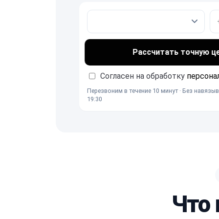
Рассчитать точную ц
Согласен на обработку
персона
Перезвоним в течение 10 минут · Без навязыв
19:30
Что 