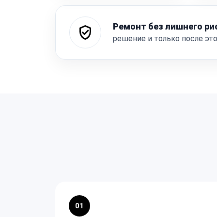
Ремонт без лишнего ри
решение и только после эт
01