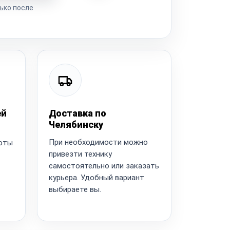
ько после
ей
Доставка по
Челябинску
При необходимости можно
боты
привезти технику
самостоятельно или заказать
курьера. Удобный вариант
выбираете вы.