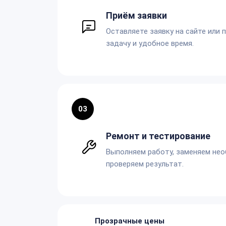
Приём заявки
Оставляете заявку на сайте или 
задачу и удобное время.
03
Ремонт и тестирование
Выполняем работу, заменяем не
проверяем результат.
Прозрачные цены