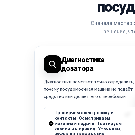
посуд
Сначала мастер 
решение, чт
Диагностика
дозатора
Диагностика помогает точно определить,
почему посудомоечная машина не подаёт
средство или делает это с перебоями.
Проверяем электронику и
контакты. Осматриваем
механизм подачи. Тестируем
клапаны и привод. Уточняем,
нужна ли замена узла.