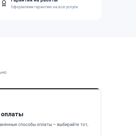
Оформляем гарантию на все услуги.
ьно
 оплаты
анённые способы оплаты — выбирайте тот,