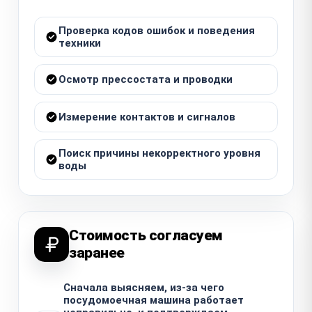
Проверка кодов ошибок и поведения
техники
Осмотр прессостата и проводки
Измерение контактов и сигналов
Поиск причины некорректного уровня
воды
Стоимость согласуем
заранее
Сначала выясняем, из-за чего
посудомоечная машина работает