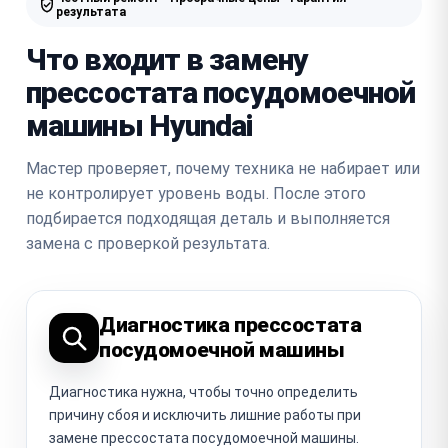
результата
Что входит в замену
прессостата посудомоечной
машины Hyundai
Мастер проверяет, почему техника не набирает или
не контролирует уровень воды. После этого
подбирается подходящая деталь и выполняется
замена с проверкой результата.
Диагностика прессостата
посудомоечной машины
Диагностика нужна, чтобы точно определить
причину сбоя и исключить лишние работы при
замене прессостата посудомоечной машины.