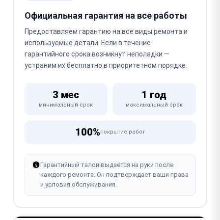
Официальная гарантия на все работы
Предоставляем гарантию на все виды ремонта и
используемые детали. Если в течение
гарантийного срока возникнут неполадки —
устраним их бесплатно в приоритетном порядке.
3 мес
1 год
минимальный срок
максимальный срок
100%
покрытие работ
Гарантийный талон выдаётся на руки после
каждого ремонта. Он подтверждает ваши права
и условия обслуживания.