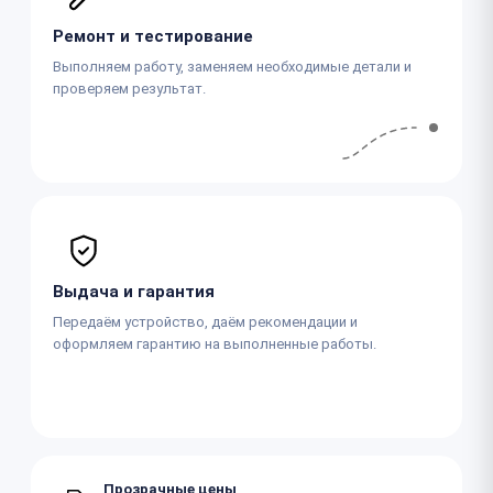
Ремонт и тестирование
Выполняем работу, заменяем необходимые детали и
проверяем результат.
Выдача и гарантия
Передаём устройство, даём рекомендации и
оформляем гарантию на выполненные работы.
Прозрачные цены