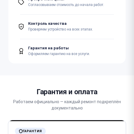
Согласовываем стоимость до начала работ.
Контроль качества
Проверяем устройство на всех этапах.
Гарантия на работы
Оформляем гарантию на все услуги.
Гарантия и оплата
Работаем официально — каждый ремонт подкреплён
документально
ГАРАНТИЯ