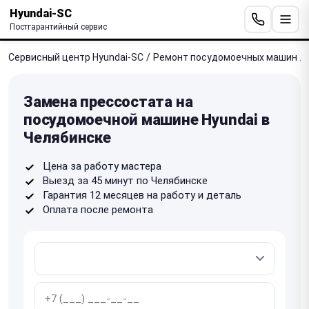
Hyundai-SC
Постгарантийный сервис
Сервисный центр Hyundai-SC
/
Ремонт посудомоечных машин
/
Замена прессостата на
посудомоечной машине Hyundai в
Челябинске
Цена за работу мастера
Выезд за 45 минут по Челябинске
Гарантия 12 месяцев на работу и деталь
Оплата после ремонта