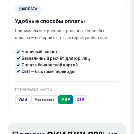
ОПЛАТА
Удобные способы оплаты
Принимаем все распространённые способы
оплаты — выбирайте тот, который удобен вам.
Наличный расчёт
Безналичный расчёт для юр. лиц
Оплата банковской картой
СБП — быстрые переводы
ПРИНИМАЕМ КАРТЫ
VISA
МИР
Mastercard
СБП