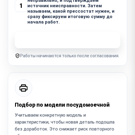
неправильно, и подтверждаем
1
источник неисправности. Затем
называем, какой прессостат нужен, и
сразу фиксируем итоговую сумму до
начала работ.
Узнать стоимость ремонта
Работы начинаются только после согласования.
Подбор по модели посудомоечной
Учитываем конкретную модель и
характеристики, чтобы новая деталь подошла
без доработок. Это снижает риск повторного