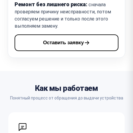
Ремонт без лишнего риска:
сначала
проверяем причину неисправности, потом
согласуем решение и только после этого
выполняем замену.
Оставить заявку
Как мы работаем
Понятный процесс от обращения до выдачи устройства