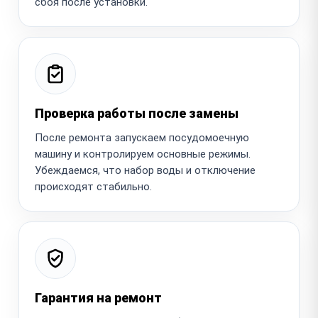
сбоя после установки.
Проверка работы после замены
После ремонта запускаем посудомоечную
машину и контролируем основные режимы.
Убеждаемся, что набор воды и отключение
происходят стабильно.
Гарантия на ремонт