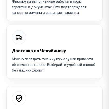
Фиксируем выполненные работы и срок
гарантии в документах. Это подтверждает
качество замены и защищает клиента.
Доставка по Челябинску
Можно передать технику курьеру или привезти
её самостоятельно. Выбирайте удобный способ
без лишних хлопот