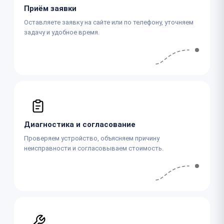
Приём заявки
Оставляете заявку на сайте или по телефону, уточняем
задачу и удобное время.
Диагностика и согласование
Проверяем устройство, объясняем причину
неисправности и согласовываем стоимость.