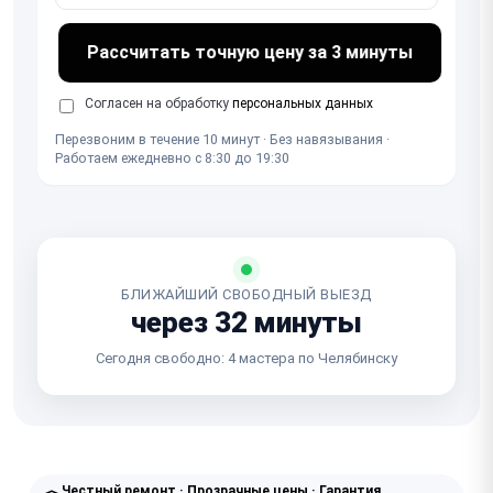
Рассчитать точную цену за 3 минуты
Согласен на обработку
персональных данных
Перезвоним в течение 10 минут · Без навязывания ·
Работаем ежедневно с 8:30 до 19:30
БЛИЖАЙШИЙ СВОБОДНЫЙ ВЫЕЗД
через 32 минуты
Сегодня свободно: 4 мастера по Челябинску
Честный ремонт · Прозрачные цены · Гарантия