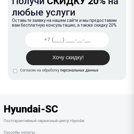
Получи
СКИДКУ 20%
на
любые услуги
Оставьте заявку на нашем сайте и мы предоставим
вам бесплатную консультацию, а также скидку 20%
Согласен на обработку
персональных данных
Hyundai-SC
Постгарантийный сервисный центр Hyundai
Способы оплаты