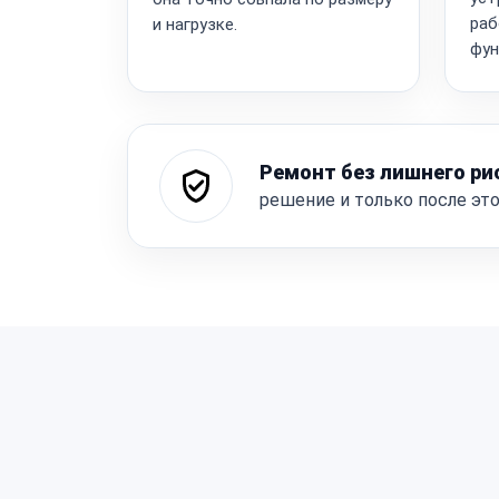
раб
и нагрузке.
фун
Ремонт без лишнего ри
решение и только после эт