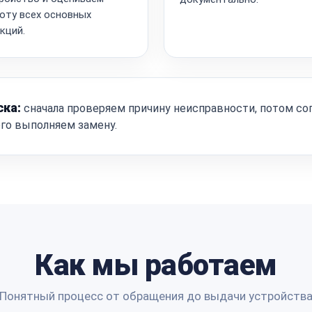
оту всех основных
кций.
ска:
сначала проверяем причину неисправности, потом со
ого выполняем замену.
Как мы работаем
Понятный процесс от обращения до выдачи устройств