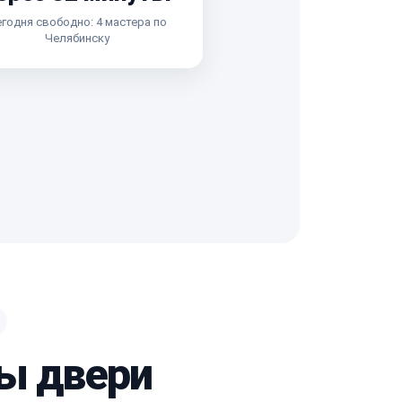
годня свободно: 4 мастера по
Челябинску
ны двери