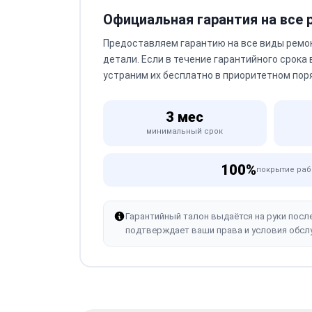
Официальная гарантия на все
Предоставляем гарантию на все виды ремо
детали. Если в течение гарантийного срока
устраним их бесплатно в приоритетном пор
3 мес
минимальный срок
100%
покрытие раб
Гарантийный талон выдаётся на руки посл
подтверждает ваши права и условия обсл