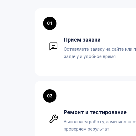
01
Приём заявки
Оставляете заявку на сайте или 
задачу и удобное время.
03
Ремонт и тестирование
Выполняем работу, заменяем не
проверяем результат.