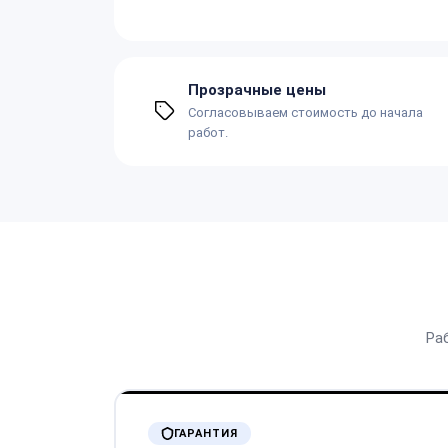
Прозрачные цены
Согласовываем стоимость до начала
работ.
Ра
ГАРАНТИЯ