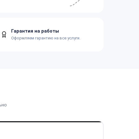
Гарантия на работы
Оформляем гарантию на все услуги.
ьно