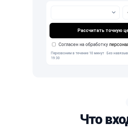
Рассчитать точную ц
Согласен на обработку
персона
Перезвоним в течение 10 минут · Без навязыв
19:30
Что вхо