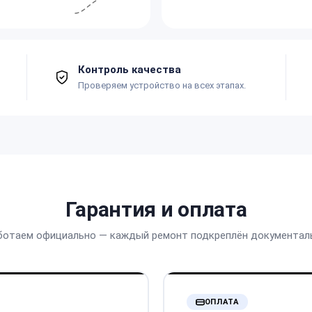
Контроль качества
Проверяем устройство на всех этапах.
Гарантия и оплата
ботаем официально — каждый ремонт подкреплён документал
ОПЛАТА