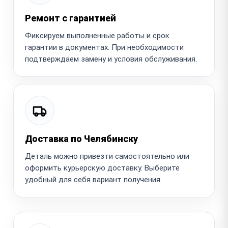
Ремонт с гарантией
Фиксируем выполненные работы и срок
гарантии в документах. При необходимости
подтверждаем замену и условия обслуживания.
Доставка по Челябинску
Деталь можно привезти самостоятельно или
оформить курьерскую доставку. Выберите
удобный для себя вариант получения.