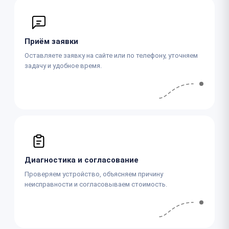
Приём заявки
Оставляете заявку на сайте или по телефону, уточняем
задачу и удобное время.
Диагностика и согласование
Проверяем устройство, объясняем причину
неисправности и согласовываем стоимость.