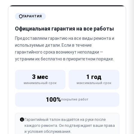
ГАРАНТИЯ
Официальная гарантия на все работы
Предоставляем гарантию на все виды ремонта и
используемые детали. Если в течение
гарантийного срока возникнут неполадки —
устраним их бесплатно в приоритетном порядке.
3 мес
1 год
минимальный срок
максимальный срок
100%
покрытие работ
Гарантийный талон выдаётся на руки после
каждого ремонта. Он подтверждает ваши права
и условия обслуживания.