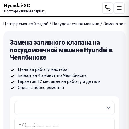
Hyundai-SC
Постгарантийный сервис
Центр ремонта Хёндай
/
Посудомоечная машина
/
Замена зали
Замена заливного клапана на
посудомоечной машине Hyundai в
Челябинске
Цена за работу мастера
Выезд за 45 минут по Челябинске
Гарантия 12 месяцев на работу и деталь
Оплата после ремонта