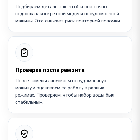
Подбираем деталь так, чтобы она точно
подошла к конкретной модели посудомоечной
машины. Это снижает риск повторной поломки.
Проверка после ремонта
После замены запускаем посудомоечную
машину и оцениваем её работу в разных
режимах. Проверяем, чтобы набор воды был
стабильным.