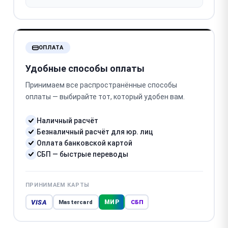
ОПЛАТА
Удобные способы оплаты
Принимаем все распространённые способы
оплаты — выбирайте тот, который удобен вам.
Наличный расчёт
Безналичный расчёт для юр. лиц
Оплата банковской картой
СБП — быстрые переводы
ПРИНИМАЕМ КАРТЫ
VISA
МИР
Mastercard
СБП