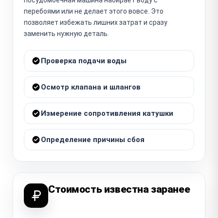
перебоями или не делает этого вовсе. Это
позволяет избежать лишних затрат и сразу
заменить нужную деталь.
Проверка подачи воды
Осмотр клапана и шлангов
Измерение сопротивления катушки
Определение причины сбоя
Стоимость известна заранее