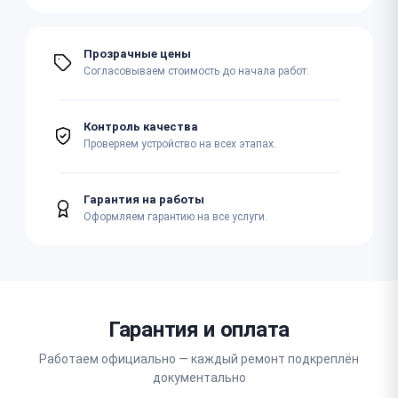
Прозрачные цены
Согласовываем стоимость до начала работ.
Контроль качества
Проверяем устройство на всех этапах.
Гарантия на работы
Оформляем гарантию на все услуги.
Гарантия и оплата
Работаем официально — каждый ремонт подкреплён
документально