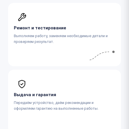
Ремонт и тестирование
Выполняем работу, заменяем необходимые детали и
проверяем результат.
Выдача и гарантия
Передаём устройство, даём рекомендации и
оформляем гарантию на выполненные работы.