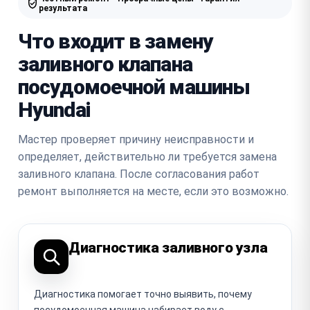
результата
Что входит в замену
заливного клапана
посудомоечной машины
Hyundai
Мастер проверяет причину неисправности и
определяет, действительно ли требуется замена
заливного клапана. После согласования работ
ремонт выполняется на месте, если это возможно.
Диагностика заливного узла
Диагностика помогает точно выявить, почему
посудомоечная машина набирает воду с