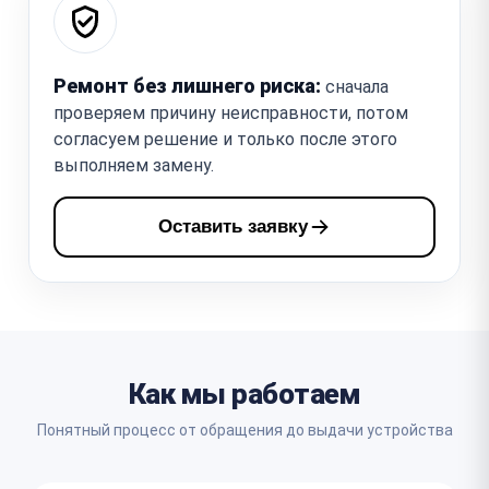
Ремонт без лишнего риска:
сначала
проверяем причину неисправности, потом
согласуем решение и только после этого
выполняем замену.
Оставить заявку
Как мы работаем
Понятный процесс от обращения до выдачи устройства