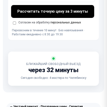
Рассчитать точную цену за 3 минуты
Согласен на обработку
персональных данных
Перезвоним в течение 10 минут · Без навязывания ·
Работаем ежедневно с 8:30 до 19:30
БЛИЖАЙШИЙ СВОБОДНЫЙ ВЫЕЗД
через 32 минуты
Сегодня свободно: 4 мастера по Челябинску
Честный ремонт · Прозрачные цены · Гарантия