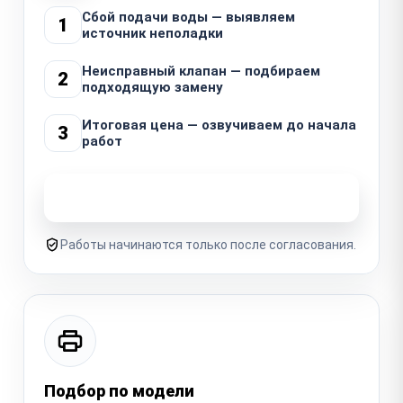
Сбой подачи воды — выявляем
1
источник неполадки
Неисправный клапан — подбираем
2
подходящую замену
Итоговая цена — озвучиваем до начала
3
работ
Узнать стоимость ремонта
Работы начинаются только после согласования.
Подбор по модели