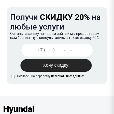
Получи
СКИДКУ 20%
на
любые услуги
Оставьте заявку на нашем сайте и мы предоставим
вам бесплатную консультацию, а также скидку 20%
Согласен на обработку
персональных данных
Hyundai