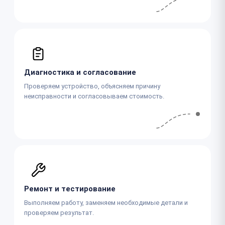
Диагностика и согласование
Проверяем устройство, объясняем причину
неисправности и согласовываем стоимость.
Ремонт и тестирование
Выполняем работу, заменяем необходимые детали и
проверяем результат.