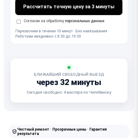
Рассчитать точную цену за 3 минуты
Согласен на обработку
персональных данных
Перезвоним в течение 10 минут · Без навязывания ·
Работаем ежедневно с 8:30 до 19:30
БЛИЖАЙШИЙ СВОБОДНЫЙ ВЫЕЗД
через 32 минуты
Сегодня свободно: 4 мастера по Челябинску
Честный ремонт · Прозрачные цены · Гарантия
результата