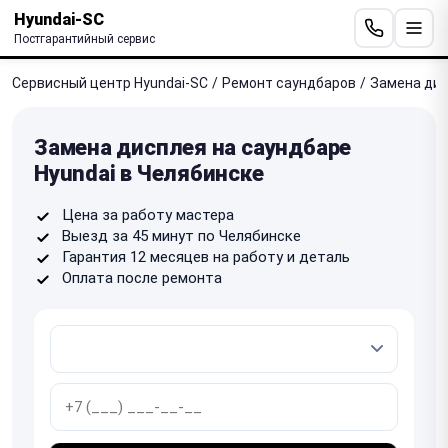
Hyundai-SC
Постгарантийный сервис
Сервисный центр Hyundai-SC
/
Ремонт саундбаров
/
Замена ди
Замена дисплея на саундбаре
Hyundai в Челябинске
Цена за работу мастера
Выезд за 45 минут по Челябинске
Гарантия 12 месяцев на работу и деталь
Оплата после ремонта