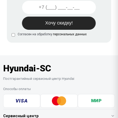
Согласен на обработку
персональных данных
Hyundai-SC
Постгарантийный сервисный центр Hyundai
Способы оплаты
VISA
МИР
Сервисный центр