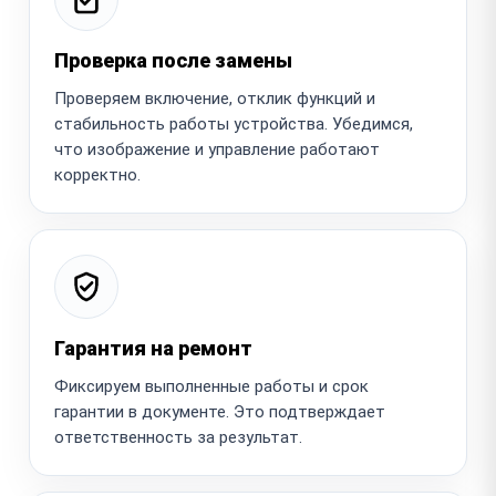
Проверка после замены
Проверяем включение, отклик функций и
стабильность работы устройства. Убедимся,
что изображение и управление работают
корректно.
Гарантия на ремонт
Фиксируем выполненные работы и срок
гарантии в документе. Это подтверждает
ответственность за результат.