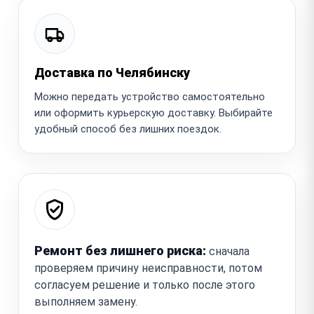
Доставка по Челябинску
Можно передать устройство самостоятельно
или оформить курьерскую доставку. Выбирайте
удобный способ без лишних поездок.
Ремонт без лишнего риска:
сначала
проверяем причину неисправности, потом
согласуем решение и только после этого
выполняем замену.