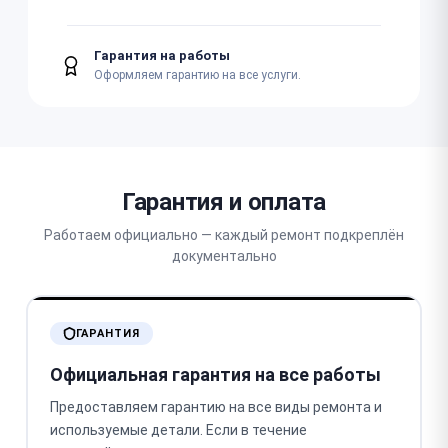
Гарантия на работы
Оформляем гарантию на все услуги.
Гарантия и оплата
Работаем официально — каждый ремонт подкреплён
документально
ГАРАНТИЯ
Официальная гарантия на все работы
Предоставляем гарантию на все виды ремонта и
используемые детали. Если в течение