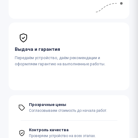
Выдача и гарантия
Передаём устройство, даём рекомендации и
оформляем гарантию на выполненные работы.
Прозрачные цены
Согласовываем стоимость до начала работ.
Контроль качества
Проверяем устройство на всех этапах.