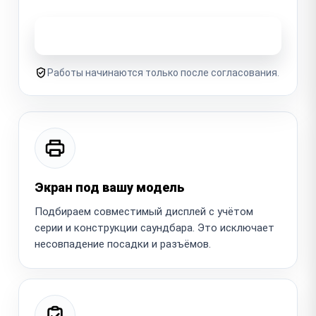
Узнать стоимость ремонта
Работы начинаются только после согласования.
Экран под вашу модель
Подбираем совместимый дисплей с учётом
серии и конструкции саундбара. Это исключает
несовпадение посадки и разъёмов.