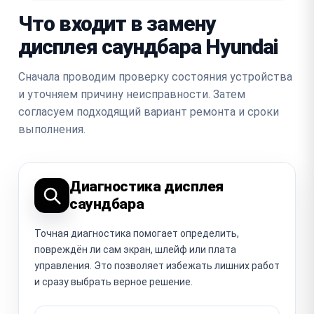
Что входит в замену
дисплея саундбара Hyundai
Сначала проводим проверку состояния устройства
и уточняем причину неисправности. Затем
согласуем подходящий вариант ремонта и сроки
выполнения.
Диагностика дисплея
саундбара
Точная диагностика помогает определить,
повреждён ли сам экран, шлейф или плата
управления. Это позволяет избежать лишних работ
и сразу выбрать верное решение.