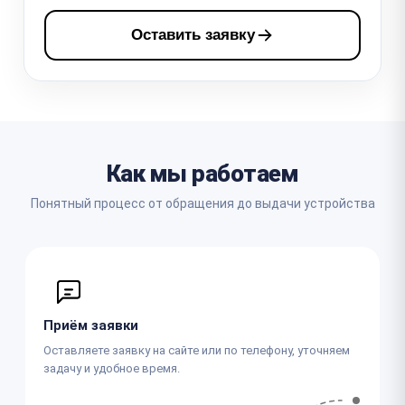
Оставить заявку
Как мы работаем
Понятный процесс от обращения до выдачи устройства
Приём заявки
Оставляете заявку на сайте или по телефону, уточняем
задачу и удобное время.