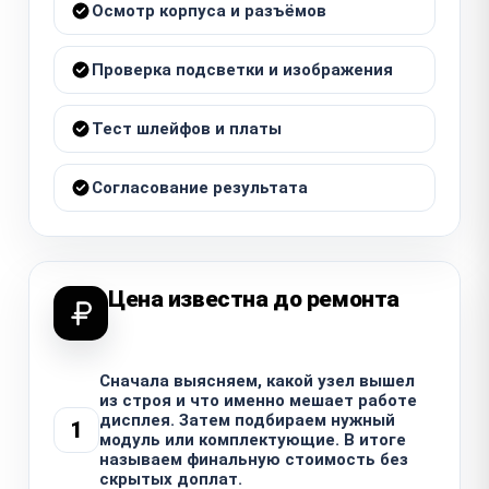
Осмотр корпуса и разъёмов
Проверка подсветки и изображения
Тест шлейфов и платы
Согласование результата
Цена известна до ремонта
Сначала выясняем, какой узел вышел
из строя и что именно мешает работе
дисплея. Затем подбираем нужный
1
модуль или комплектующие. В итоге
называем финальную стоимость без
скрытых доплат.