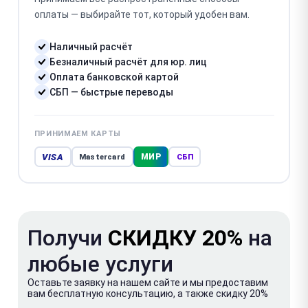
оплаты — выбирайте тот, который удобен вам.
Наличный расчёт
Безналичный расчёт для юр. лиц
Оплата банковской картой
СБП — быстрые переводы
ПРИНИМАЕМ КАРТЫ
VISA
МИР
Mastercard
СБП
Получи
СКИДКУ 20%
на
любые услуги
Оставьте заявку на нашем сайте и мы предоставим
вам бесплатную консультацию, а также скидку 20%