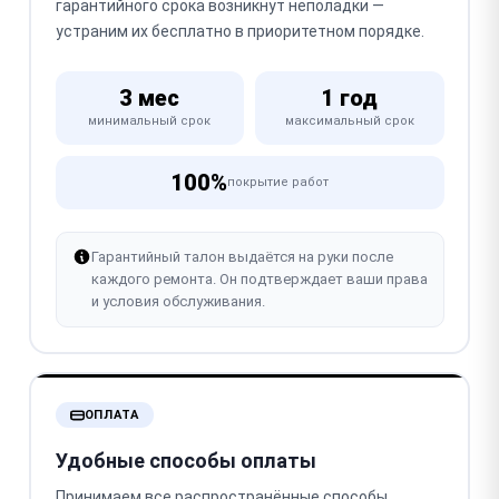
гарантийного срока возникнут неполадки —
устраним их бесплатно в приоритетном порядке.
3 мес
1 год
минимальный срок
максимальный срок
100%
покрытие работ
Гарантийный талон выдаётся на руки после
каждого ремонта. Он подтверждает ваши права
и условия обслуживания.
ОПЛАТА
Удобные способы оплаты
Принимаем все распространённые способы