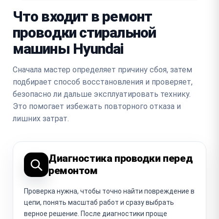
Что входит в ремонт
проводки стиральной
машины Hyundai
Сначала мастер определяет причину сбоя, затем
подбирает способ восстановления и проверяет,
безопасно ли дальше эксплуатировать технику.
Это помогает избежать повторного отказа и
лишних затрат.
Диагностика проводки перед
ремонтом
Проверка нужна, чтобы точно найти повреждение в
цепи, понять масштаб работ и сразу выбрать
верное решение. После диагностики проще