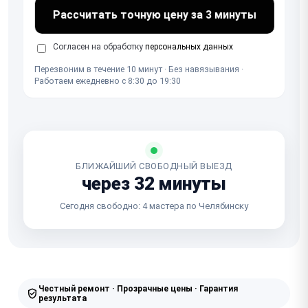
Рассчитать точную цену за 3 минуты
Согласен на обработку
персональных данных
Перезвоним в течение 10 минут · Без навязывания ·
Работаем ежедневно с 8:30 до 19:30
БЛИЖАЙШИЙ СВОБОДНЫЙ ВЫЕЗД
через 32 минуты
Сегодня свободно: 4 мастера по Челябинску
Честный ремонт · Прозрачные цены · Гарантия
результата