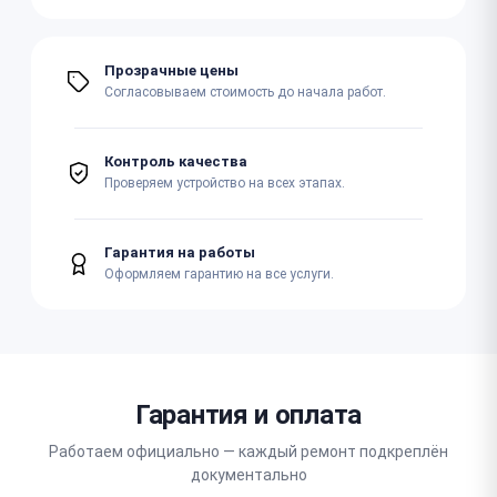
Прозрачные цены
Согласовываем стоимость до начала работ.
Контроль качества
Проверяем устройство на всех этапах.
Гарантия на работы
Оформляем гарантию на все услуги.
Гарантия и оплата
Работаем официально — каждый ремонт подкреплён
документально