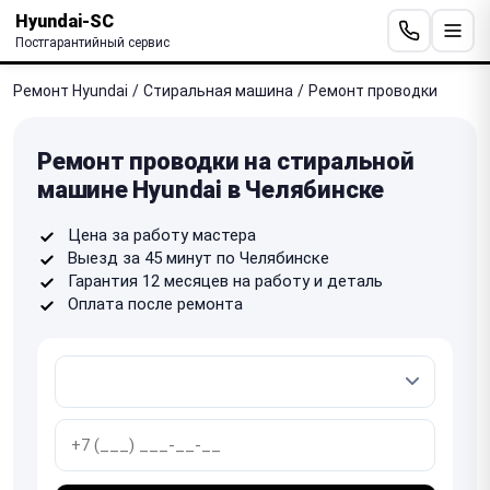
Hyundai-SC
Постгарантийный сервис
Ремонт Hyundai
/
Стиральная машина
/
Ремонт проводки
Ремонт проводки на стиральной
машине Hyundai в Челябинске
Цена за работу мастера
Выезд за 45 минут по Челябинске
Гарантия 12 месяцев на работу и деталь
Оплата после ремонта