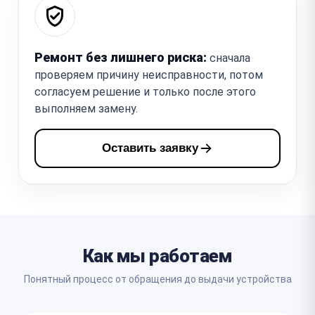
Ремонт без лишнего риска:
сначала
проверяем причину неисправности, потом
согласуем решение и только после этого
выполняем замену.
Оставить заявку
Как мы работаем
Понятный процесс от обращения до выдачи устройства