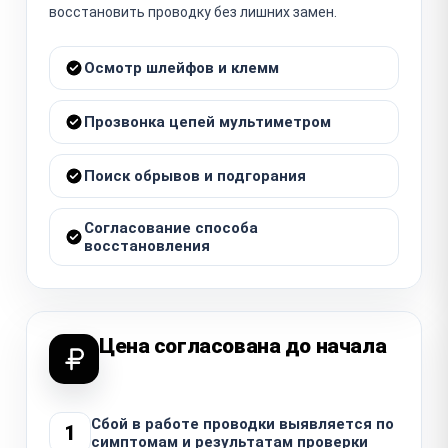
восстановить проводку без лишних замен.
Осмотр шлейфов и клемм
Прозвонка цепей мультиметром
Поиск обрывов и подгорания
Согласование способа
восстановления
Цена согласована до начала
Сбой в работе проводки выявляется по
1
симптомам и результатам проверки