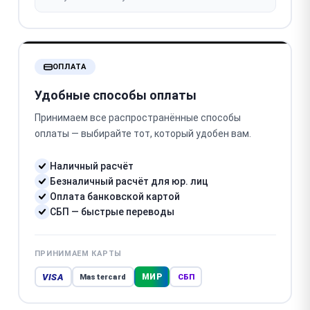
ОПЛАТА
Удобные способы оплаты
Принимаем все распространённые способы
оплаты — выбирайте тот, который удобен вам.
Наличный расчёт
Безналичный расчёт для юр. лиц
Оплата банковской картой
СБП — быстрые переводы
ПРИНИМАЕМ КАРТЫ
VISA
МИР
Mastercard
СБП