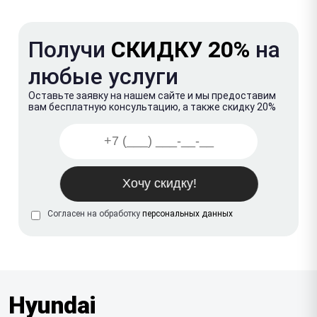
Получи
СКИДКУ 20%
на
любые услуги
Оставьте заявку на нашем сайте и мы предоставим
вам бесплатную консультацию, а также скидку 20%
Согласен на обработку
персональных данных
Hyundai