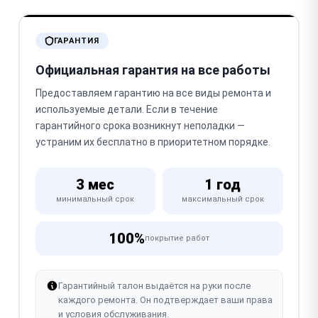
ГАРАНТИЯ
Официальная гарантия на все работы
Предоставляем гарантию на все виды ремонта и
используемые детали. Если в течение
гарантийного срока возникнут неполадки —
устраним их бесплатно в приоритетном порядке.
3 мес
1 год
минимальный срок
максимальный срок
100%
покрытие работ
Гарантийный талон выдаётся на руки после
каждого ремонта. Он подтверждает ваши права
и условия обслуживания.