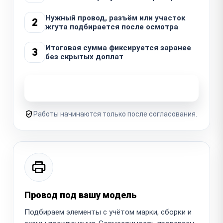
Нужный провод, разъём или участок
2
жгута подбирается после осмотра
Итоговая сумма фиксируется заранее
3
без скрытых доплат
Узнать стоимость ремонта
Работы начинаются только после согласования.
Провод под вашу модель
Подбираем элементы с учётом марки, сборки и