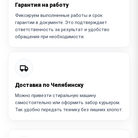
Гарантия на работу
Фиксируем выполненные работы и срок
гарантии в документе. Это подтверждает
ответственность за результат и удобство
обращения при необходимости.
Доставка по Челябинску
Можно привезти стиральную машину
самостоятельно или оформить забор курьером.
Так удобно передать технику без лишних хлопот.