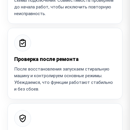
схемы подключения. Совместимость проверяем
до начала работ, чтобы исключить повторную
неисправность.
Проверка после ремонта
После восстановления запускаем стиральную
машину и контролируем основные режимы.
Убеждаемся, что функции работают стабильно
и без сбоев.