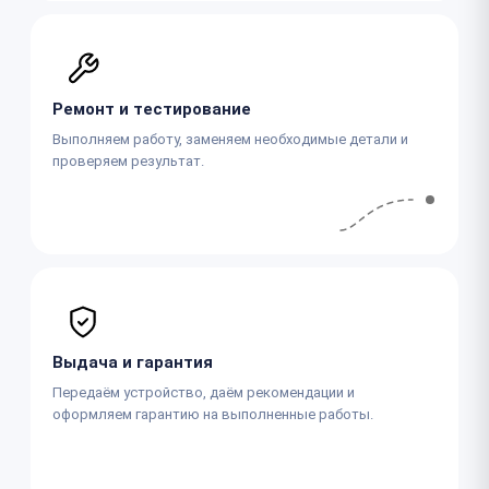
Ремонт и тестирование
Выполняем работу, заменяем необходимые детали и
проверяем результат.
Выдача и гарантия
Передаём устройство, даём рекомендации и
оформляем гарантию на выполненные работы.