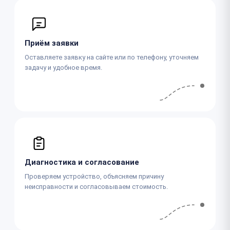
Приём заявки
Оставляете заявку на сайте или по телефону, уточняем
задачу и удобное время.
Диагностика и согласование
Проверяем устройство, объясняем причину
неисправности и согласовываем стоимость.