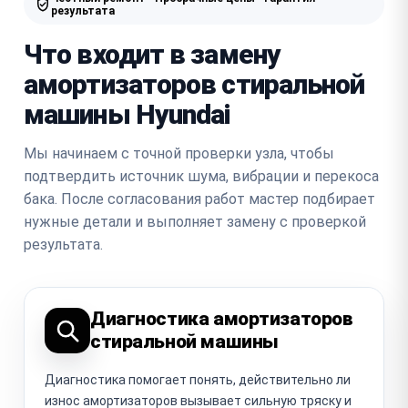
результата
Что входит в замену
амортизаторов стиральной
машины Hyundai
Мы начинаем с точной проверки узла, чтобы
подтвердить источник шума, вибрации и перекоса
бака. После согласования работ мастер подбирает
нужные детали и выполняет замену с проверкой
результата.
Диагностика амортизаторов
стиральной машины
Диагностика помогает понять, действительно ли
износ амортизаторов вызывает сильную тряску и