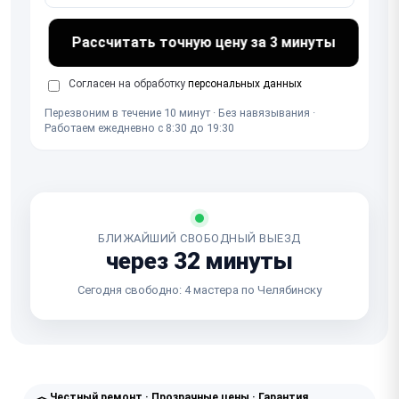
Рассчитать точную цену за 3 минуты
Согласен на обработку
персональных данных
Перезвоним в течение 10 минут · Без навязывания ·
Работаем ежедневно с 8:30 до 19:30
БЛИЖАЙШИЙ СВОБОДНЫЙ ВЫЕЗД
через 32 минуты
Сегодня свободно: 4 мастера по Челябинску
Честный ремонт · Прозрачные цены · Гарантия