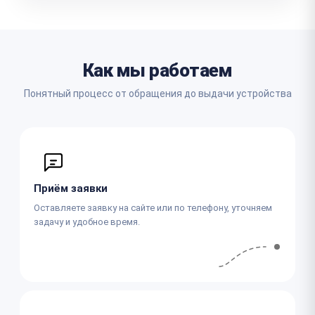
Как мы работаем
Понятный процесс от обращения до выдачи устройства
Приём заявки
Оставляете заявку на сайте или по телефону, уточняем
задачу и удобное время.