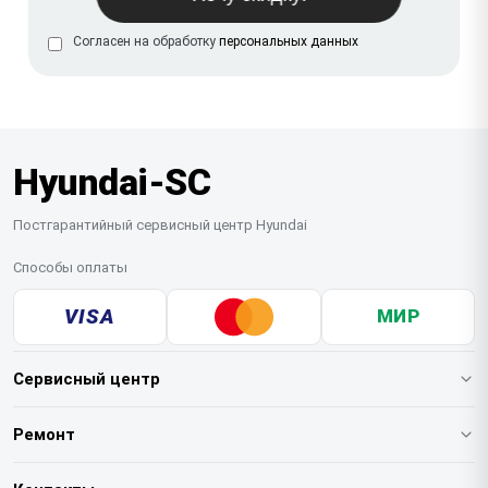
Согласен на обработку
персональных данных
Hyundai-SC
Постгарантийный сервисный центр Hyundai
Способы оплаты
VISA
МИР
Сервисный центр
О нашем сервисе
Ремонт
Гарантия
Варочных панелей