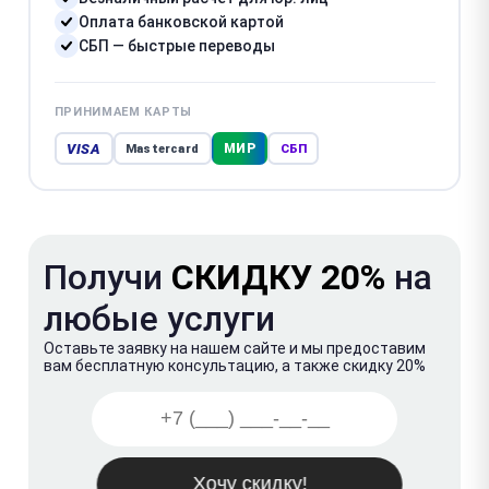
Оплата банковской картой
СБП — быстрые переводы
ПРИНИМАЕМ КАРТЫ
VISA
МИР
Mastercard
СБП
Получи
СКИДКУ 20%
на
любые услуги
Оставьте заявку на нашем сайте и мы предоставим
вам бесплатную консультацию, а также скидку 20%