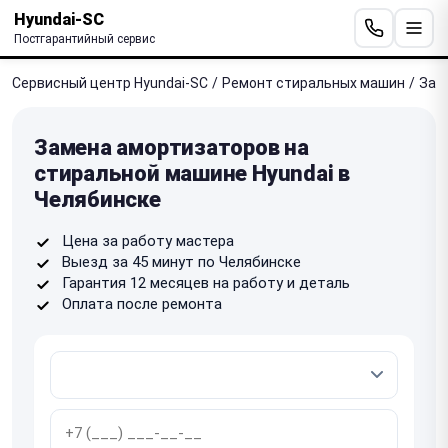
Hyundai-SC
Постгарантийный сервис
Сервисный центр Hyundai-SC
/
Ремонт стиральных машин
/
Зам
Замена амортизаторов на
стиральной машине Hyundai в
Челябинске
Цена за работу мастера
Выезд за 45 минут по Челябинске
Гарантия 12 месяцев на работу и деталь
Оплата после ремонта