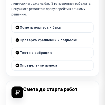
лишнюю нагрузку на бак. Это позволяет избежать
ненужного ремонта и сразу перейти к точному
решению.
Осмотр корпуса и бака
Проверка креплений и подвески
Тест на вибрацию
Определение износа
Смета до старта работ