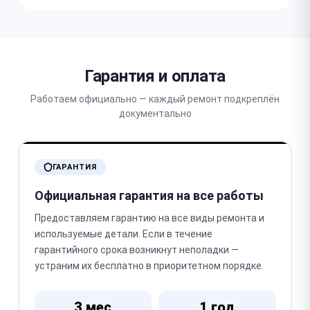
Гарантия и оплата
Работаем официально — каждый ремонт подкреплён
документально
ГАРАНТИЯ
Официальная гарантия на все работы
Предоставляем гарантию на все виды ремонта и
используемые детали. Если в течение
гарантийного срока возникнут неполадки —
устраним их бесплатно в приоритетном порядке.
3 мес
1 год