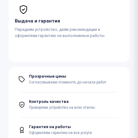
Выдача и гарантия
Передаём устройство, даём рекомендации и
оформляем гарантию на выполненные работы.
Прозрачные цены
Согласовываем стоимость до начала работ.
Контроль качества
Проверяем устройство на всех этапах.
Гарантия на работы
Оформляем гарантию на все услуги.