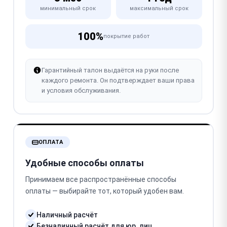
минимальный срок
максимальный срок
100%
покрытие работ
Гарантийный талон выдаётся на руки после
каждого ремонта. Он подтверждает ваши права
и условия обслуживания.
ОПЛАТА
Удобные способы оплаты
Принимаем все распространённые способы
оплаты — выбирайте тот, который удобен вам.
Наличный расчёт
Безналичный расчёт для юр. лиц