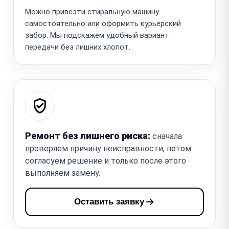
Можно привезти стиральную машину
самостоятельно или оформить курьерский
забор. Мы подскажем удобный вариант
передачи без лишних хлопот.
Ремонт без лишнего риска:
сначала
проверяем причину неисправности, потом
согласуем решение и только после этого
выполняем замену.
Оставить заявку