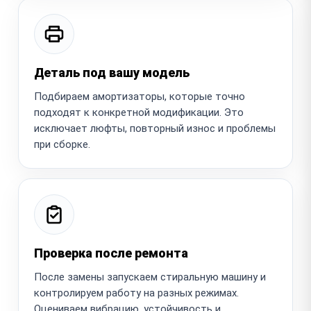
Деталь под вашу модель
Подбираем амортизаторы, которые точно
подходят к конкретной модификации. Это
исключает люфты, повторный износ и проблемы
при сборке.
Проверка после ремонта
После замены запускаем стиральную машину и
контролируем работу на разных режимах.
Оцениваем вибрацию, устойчивость и