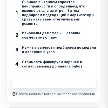
Сначала выясняем характер
неисправности и определяем, что
именно вышло из строя. Затем
1
подбираем подходящий амортизатор и
сразу называем итоговую цену
ремонта.
Изношены демпферы — ставим
2
совместимую пару.
Нужные запчасти подбираем по модели
3
и состоянию узла.
Стоимость фиксируем заранее и
4
согласовываем до начала работ.
Узнать стоимость ремонта
Работы начинаются только после согласования.