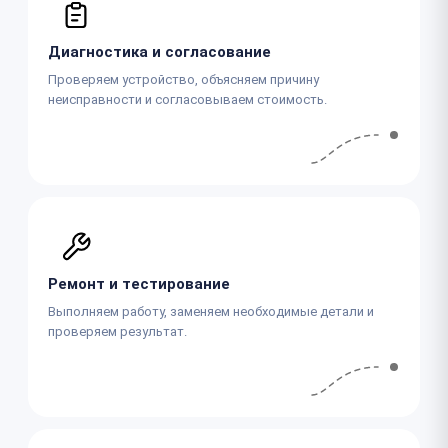
Диагностика и согласование
Проверяем устройство, объясняем причину
неисправности и согласовываем стоимость.
Ремонт и тестирование
Выполняем работу, заменяем необходимые детали и
проверяем результат.