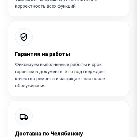
корректность всех функций.
Гарантия на работы
Фиксируем выполненные работы и срок
гарантии в документе. Это подтверждает
качество ремонта и защищает вас после
обслуживания.
Доставка по Челябинску