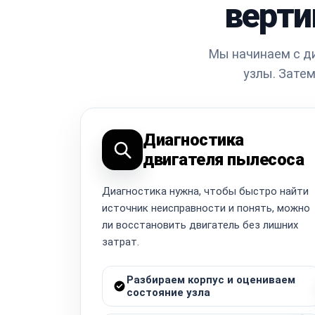
верти
Мы начинаем с ди
узлы. Затем
Диагностика
двигателя пылесоса
Диагностика нужна, чтобы быстро найти
источник неисправности и понять, можно
ли восстановить двигатель без лишних
затрат.
Разбираем корпус и оцениваем
состояние узла