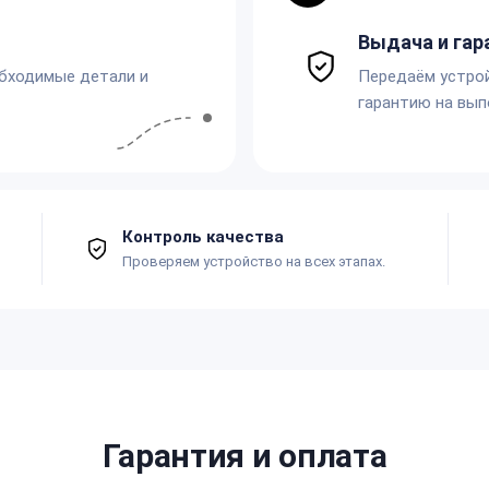
Выдача и гар
обходимые детали и
Передаём устро
гарантию на вып
Контроль качества
Проверяем устройство на всех этапах.
Гарантия и оплата