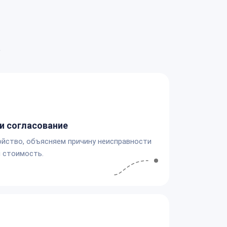
а
и согласование
йство, объясняем причину неисправности
 стоимость.