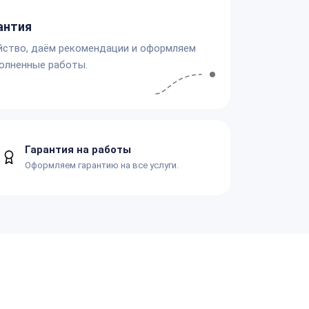
антия
йство, даём рекомендации и оформляем
олненные работы.
Гарантия на работы
Оформляем гарантию на все услуги.