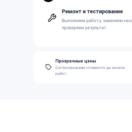
Ремонт и тестирование
Выполняем работу, заменяем не
проверяем результат.
Прозрачные цены
Согласовываем стоимость до начала
работ.