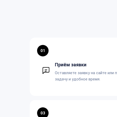
01
Приём заявки
Оставляете заявку на сайте или 
задачу и удобное время.
03