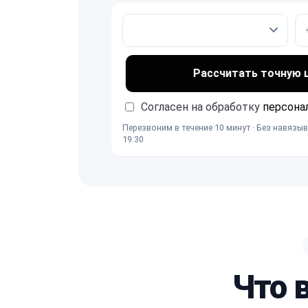
Рассчитать точную це
Согласен на обработку
персона
Перезвоним в течение 10 минут · Без навязыв
19:30
Что 