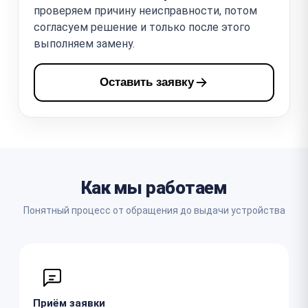
проверяем причину неисправности, потом
согласуем решение и только после этого
выполняем замену.
Оставить заявку
Как мы работаем
Понятный процесс от обращения до выдачи устройства
Приём заявки