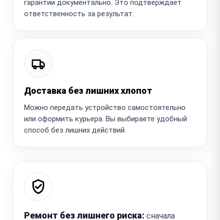
гарантии документально. Это подтверждает
ответственность за результат.
Доставка без лишних хлопот
Можно передать устройство самостоятельно
или оформить курьера. Вы выбираете удобный
способ без лишних действий.
Ремонт без лишнего риска:
сначала