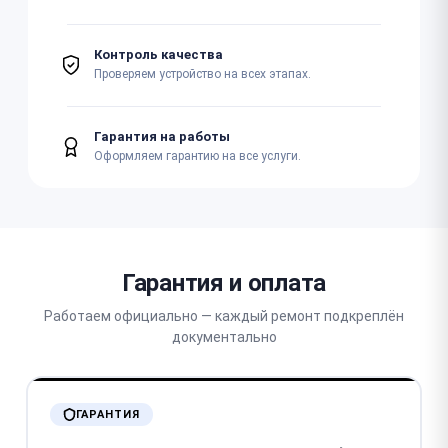
Контроль качества
Проверяем устройство на всех этапах.
Гарантия на работы
Оформляем гарантию на все услуги.
Гарантия и оплата
Работаем официально — каждый ремонт подкреплён
документально
ГАРАНТИЯ