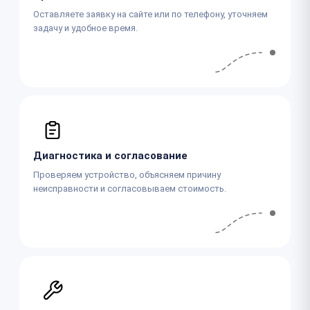
Оставляете заявку на сайте или по телефону, уточняем
задачу и удобное время.
Диагностика и согласование
Проверяем устройство, объясняем причину
неисправности и согласовываем стоимость.