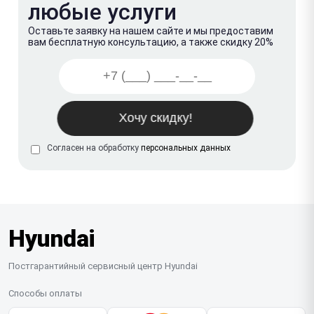
любые услуги
Оставьте заявку на нашем сайте и мы предоставим
вам бесплатную консультацию, а также скидку 20%
Согласен на обработку
персональных данных
Hyundai
Постгарантийный сервисный центр Hyundai
Способы оплаты