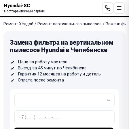
Hyundai-SC
Постгарантийный сервис
Ремонт Хёндай
/
Ремонт вертикального пылесоса
/
Замена фил
Замена фильтра на вертикальном
пылесосе Hyundai в Челябинске
Цена за работу мастера
Выезд за 45 минут по Челябинске
Гарантия 12 месяцев на работу и деталь
Оплата после ремонта