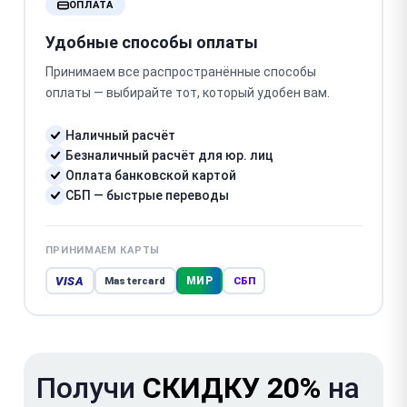
ОПЛАТА
Удобные способы оплаты
Принимаем все распространённые способы
оплаты — выбирайте тот, который удобен вам.
Наличный расчёт
Безналичный расчёт для юр. лиц
Оплата банковской картой
СБП — быстрые переводы
ПРИНИМАЕМ КАРТЫ
VISA
МИР
Mastercard
СБП
Получи
СКИДКУ 20%
на