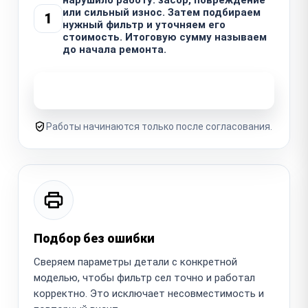
или сильный износ. Затем подбираем
1
нужный фильтр и уточняем его
стоимость. Итоговую сумму называем
до начала ремонта.
Узнать стоимость ремонта
Работы начинаются только после согласования.
Подбор без ошибки
Сверяем параметры детали с конкретной
моделью, чтобы фильтр сел точно и работал
корректно. Это исключает несовместимость и