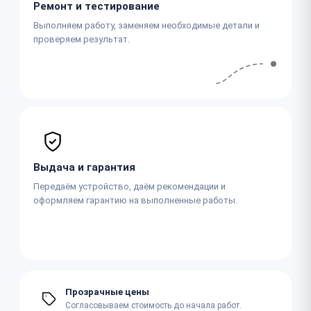
Ремонт и тестирование
Выполняем работу, заменяем необходимые детали и
проверяем результат.
Выдача и гарантия
Передаём устройство, даём рекомендации и
оформляем гарантию на выполненные работы.
Прозрачные цены
Согласовываем стоимость до начала работ.