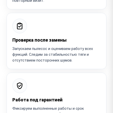
повторный визит.
Проверка после замены
Запускаем пылесос и оцениваем работу всех
функций. Следим за стабильностью тяги и
отсутствием посторонних шумов.
Работа под гарантией
Фиксируем выполненные работы и срок