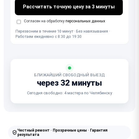
Рассчитать точную цену за 3 минуты
Согласен на обработку
персональных данных
Перезвоним в течение 10 минут · Без навязывания ·
Работаем ежедневно с 8:30 до 19:30
БЛИЖАЙШИЙ СВОБОДНЫЙ ВЫЕЗД
через 32 минуты
Сегодня свободно: 4 мастера по Челябинску
Честный ремонт · Прозрачные цены · Гарантия
результата