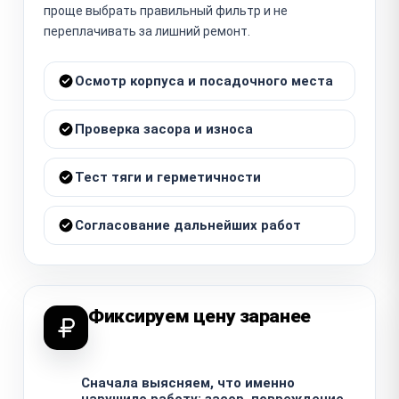
проще выбрать правильный фильтр и не
переплачивать за лишний ремонт.
Осмотр корпуса и посадочного места
Проверка засора и износа
Тест тяги и герметичности
Согласование дальнейших работ
Фиксируем цену заранее
Сначала выясняем, что именно
нарушило работу: засор, повреждение