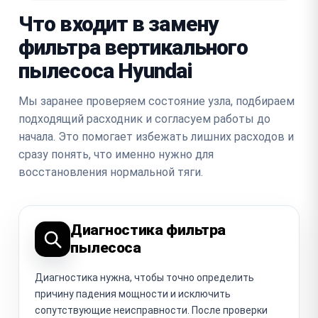
Что входит в замену
фильтра вертикального
пылесоса Hyundai
Мы заранее проверяем состояние узла, подбираем
подходящий расходник и согласуем работы до
начала. Это помогает избежать лишних расходов и
сразу понять, что именно нужно для
восстановления нормальной тяги.
Диагностика фильтра
пылесоса
Диагностика нужна, чтобы точно определить
причину падения мощности и исключить
сопутствующие неисправности. После проверки