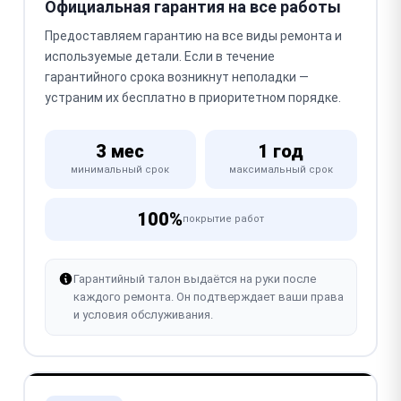
Официальная гарантия на все работы
Предоставляем гарантию на все виды ремонта и
используемые детали. Если в течение
гарантийного срока возникнут неполадки —
устраним их бесплатно в приоритетном порядке.
3 мес
1 год
минимальный срок
максимальный срок
100%
покрытие работ
Гарантийный талон выдаётся на руки после
каждого ремонта. Он подтверждает ваши права
и условия обслуживания.