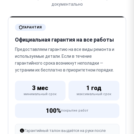
документально
ГАРАНТИЯ
Официальная гарантия на все работы
Предоставляем гарантию на все виды ремонта и
используемые детали. Если в течение
гарантийного срока возникнут неполадки —
устраним их бесплатно в приоритетном порядке.
3 мес
1 год
минимальный срок
максимальный срок
100%
покрытие работ
Гарантийный талон выдаётся на руки после