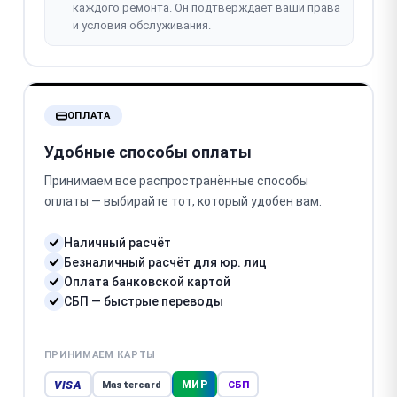
каждого ремонта. Он подтверждает ваши права
и условия обслуживания.
ОПЛАТА
Удобные способы оплаты
Принимаем все распространённые способы
оплаты — выбирайте тот, который удобен вам.
Наличный расчёт
Безналичный расчёт для юр. лиц
Оплата банковской картой
СБП — быстрые переводы
ПРИНИМАЕМ КАРТЫ
VISA
МИР
Mastercard
СБП