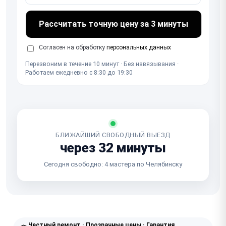
Рассчитать точную цену за 3 минуты
Согласен на обработку
персональных данных
Перезвоним в течение 10 минут · Без навязывания ·
Работаем ежедневно с 8:30 до 19:30
БЛИЖАЙШИЙ СВОБОДНЫЙ ВЫЕЗД
через 32 минуты
Сегодня свободно: 4 мастера по Челябинску
Честный ремонт · Прозрачные цены · Гарантия