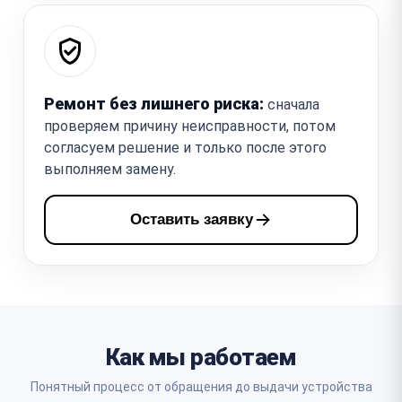
Ремонт без лишнего риска:
сначала
проверяем причину неисправности, потом
согласуем решение и только после этого
выполняем замену.
Оставить заявку
Как мы работаем
Понятный процесс от обращения до выдачи устройства