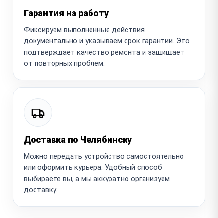
Гарантия на работу
Фиксируем выполненные действия
документально и указываем срок гарантии. Это
подтверждает качество ремонта и защищает
от повторных проблем.
Доставка по Челябинску
Можно передать устройство самостоятельно
или оформить курьера. Удобный способ
выбираете вы, а мы аккуратно организуем
доставку.