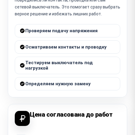
сетевой выключатель. Это помогает сразу выбрать
верное решение и избежать лишних работ.
Проверяем подачу напряжения
Осматриваем контакты и проводку
Тестируем выключатель под
нагрузкой
Определяем нужную замену
Цена согласована до работ