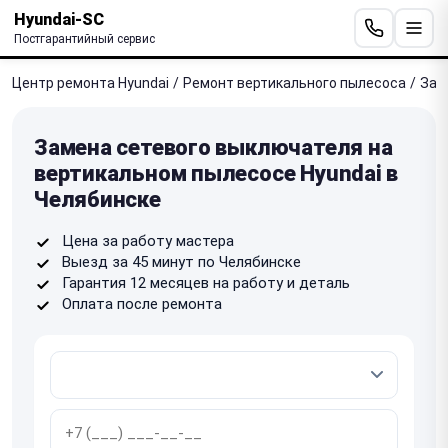
Hyundai-SC
Постгарантийный сервис
Центр ремонта Hyundai
/
Ремонт вертикального пылесоса
/
Зам
Замена сетевого выключателя на
вертикальном пылесосе Hyundai в
Челябинске
Цена за работу мастера
Выезд за 45 минут по Челябинске
Гарантия 12 месяцев на работу и деталь
Оплата после ремонта