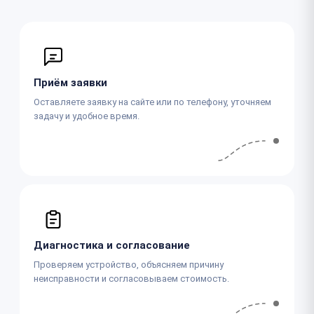
Приём заявки
Оставляете заявку на сайте или по телефону, уточняем
задачу и удобное время.
Диагностика и согласование
Проверяем устройство, объясняем причину
неисправности и согласовываем стоимость.