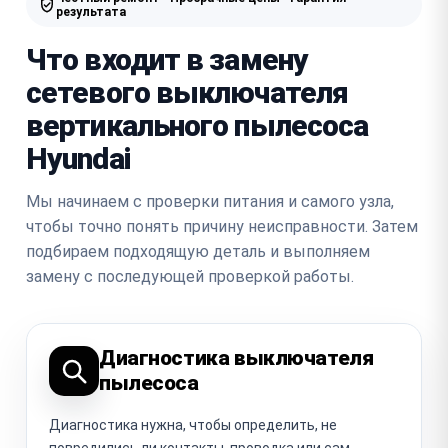
результата
Что входит в замену
сетевого выключателя
вертикального пылесоса
Hyundai
Мы начинаем с проверки питания и самого узла,
чтобы точно понять причину неисправности. Затем
подбираем подходящую деталь и выполняем
замену с последующей проверкой работы.
Диагностика выключателя
пылесоса
Диагностика нужна, чтобы определить, не
повредились ли контакты, проводка или сам