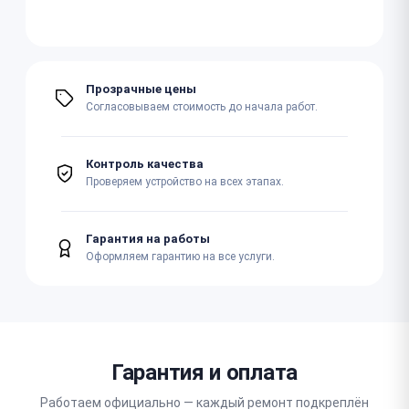
Прозрачные цены
Согласовываем стоимость до начала работ.
Контроль качества
Проверяем устройство на всех этапах.
Гарантия на работы
Оформляем гарантию на все услуги.
Гарантия и оплата
Работаем официально — каждый ремонт подкреплён