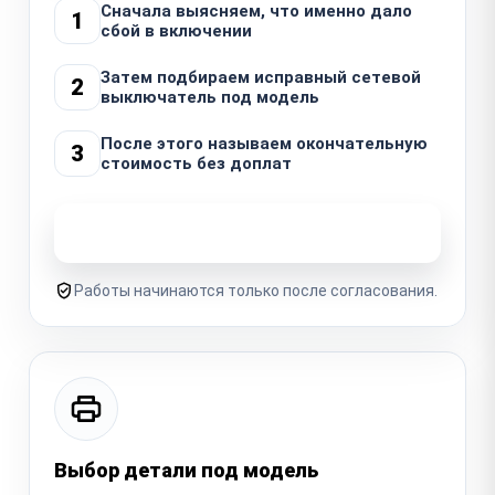
Сначала выясняем, что именно дало
1
сбой в включении
Затем подбираем исправный сетевой
2
выключатель под модель
После этого называем окончательную
3
стоимость без доплат
Узнать стоимость ремонта
Работы начинаются только после согласования.
Выбор детали под модель