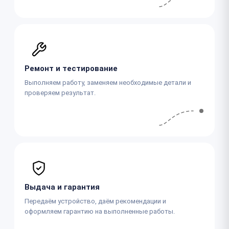
Ремонт и тестирование
Выполняем работу, заменяем необходимые детали и
проверяем результат.
Выдача и гарантия
Передаём устройство, даём рекомендации и
оформляем гарантию на выполненные работы.