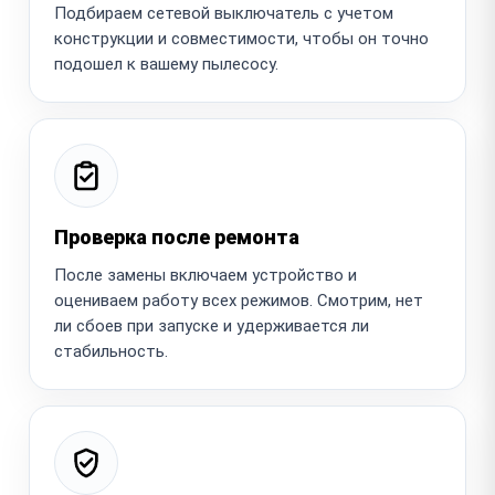
Подбираем сетевой выключатель с учетом
конструкции и совместимости, чтобы он точно
подошел к вашему пылесосу.
Проверка после ремонта
После замены включаем устройство и
оцениваем работу всех режимов. Смотрим, нет
ли сбоев при запуске и удерживается ли
стабильность.