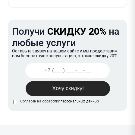
Получи
СКИДКУ 20%
на
любые услуги
Оставьте заявку на нашем сайте и мы предоставим
вам бесплатную консультацию, а также скидку 20%
Согласен на обработку
персональных данных